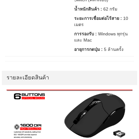
น้ำหนักสินค้า :
62 กรัม
ระยะการเชื่อมต่อไร้สาย :
10
เมตร
การรองรับ :
Windows ทุกรุ่น
และ Mac
อายุการกดปุ่ม :
5 ล้านครั้ง
รายละเอียดสินค้า