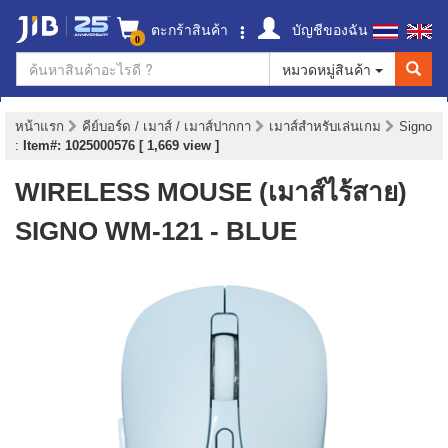
ตะกร้าสินค้า
บัญชีของฉัน
0
หมวดหมู่สินค้า
หน้าแรก
คีย์บอร์ด / เมาส์ / เมาส์ปากกา
เมาส์สำหรับเล่นเกม
Signo
:
Item#: 1025000576 [ 1,669 view ]
WIRELESS MOUSE (เมาส์ไร้สาย)
SIGNO WM-121 - BLUE