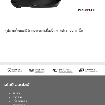
รูปภาพทั้งหมดมีวัตถุประสงค์เพื่อเป็นภาพประกอบเท่านั้น
เจไอบี ออนไลน์
สินค้า
ข่าวสาร
เกี่ยวกับเรา