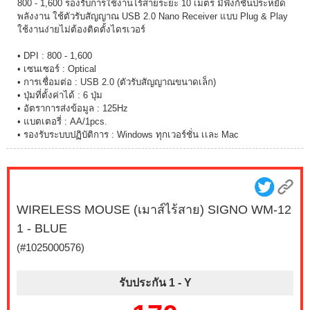
800 - 1,600 รองรับการใช้งานไร้สายระยะ 10 เมตร มีฟังก์ชันประหยัด
พลังงาน ใช้ตัวรับสัญญาณ USB 2.0 Nano Receiver แบบ Plug & Play
ใช้งานง่ายไม่ต้องติดตั้งไดรเวอร์
• DPI : 800 - 1,600
• เซนเซอร์ : Optical
• การเชื่อมต่อ : USB 2.0 (ตัวรับสัญญาณขนาดเล็ก)
• ปุ่มที่ตั้งค่าได้ : 6 ปุ่ม
• อัตราการส่งข้อมูล : 125Hz
• แบตเตอรี่ : AA/1pcs.
• รองรับระบบปฏิบัติการ : Windows ทุกเวอร์ชั่น เเละ Mac
WIRELESS MOUSE (เมาส์ไร้สาย) SIGNO WM-12
1 - BLUE
(#1025000576)
รับประกัน 1 -
Y