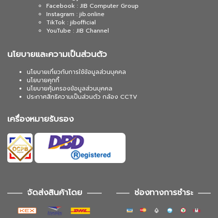
Facebook : JIB Computer Group
Instagram : jib.online
TikTok : jibofficial
YouTube : JIB Channel
นโยบายและความเป็นส่วนตัว
นโยบายเกี่ยวกับการใช้ข้อมูลส่วนบุคคล
นโยบายคุกกี้
นโยบายคุ้มครองข้อมูลส่วนบุคคล
ประกาศสิทธิความเป็นส่วนตัว กล้อง CCTV
เครื่องหมายรับรอง
จัดส่งสินค้าโดย
ช่องทางการชำระ