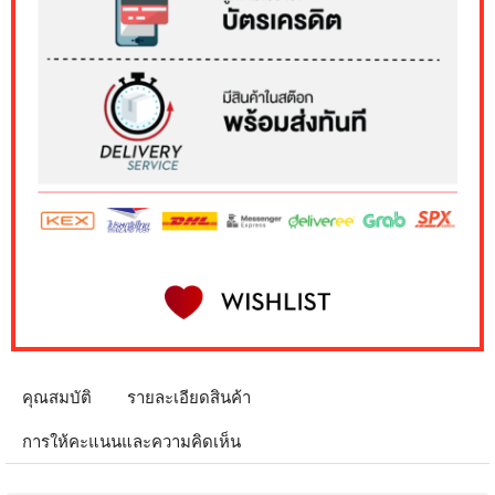
คุณสมบัติ
รายละเอียดสินค้า
การให้คะแนนและความคิดเห็น