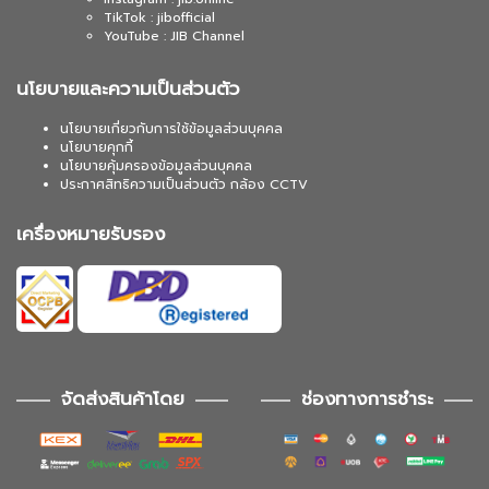
TikTok : jibofficial
YouTube : JIB Channel
นโยบายและความเป็นส่วนตัว
นโยบายเกี่ยวกับการใช้ข้อมูลส่วนบุคคล
นโยบายคุกกี้
นโยบายคุ้มครองข้อมูลส่วนบุคคล
ประกาศสิทธิความเป็นส่วนตัว กล้อง CCTV
เครื่องหมายรับรอง
จัดส่งสินค้าโดย
ช่องทางการชำระ