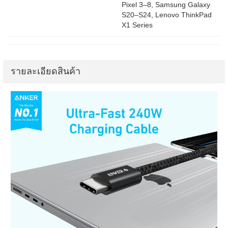
Pixel 3–8, Samsung Galaxy
S20–S24, Lenovo ThinkPad
X1 Series
รายละเอียดสินค้า