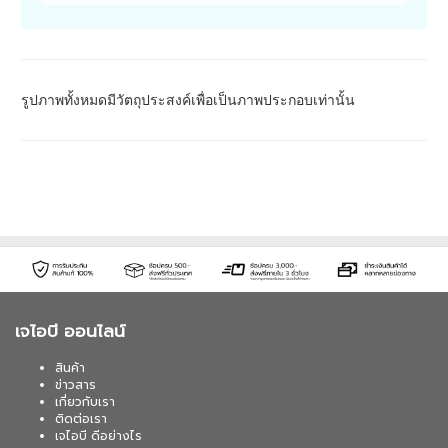
รูปภาพทั้งหมดมีวัตถุประสงค์เพื่อเป็นภาพประกอบเท่านั้น
เจไอบี ออนไลน์
สินค้า
ข่าวสาร
เกี่ยวกับเรา
ติดต่อเรา
เจไอบี ดีอย่างไร