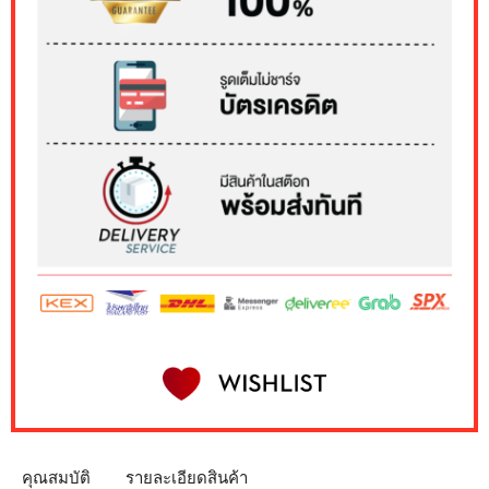
คุณสมบัติ
รายละเอียดสินค้า