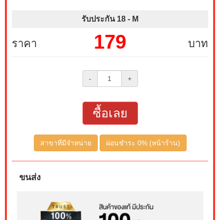
รับประกัน 18 -
M
179
ราคา
บาท
-
+
ซื้อเลย
สาขาที่มีจำหน่าย
ผ่อนชำระ 0% (หน้าร้าน)
ขนส่ง