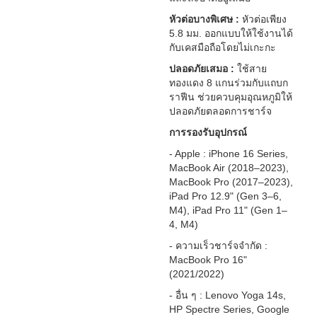
หัวต่อบางพิเศษ :
หัวต่อเพียง
5.8 มม. ออกแบบให้ใช้งานได้
กับเคสมือถือโดยไม่เกะกะ
ปลอดภัยเสมอ :
ใช้สาย
ทองแดง 8 แกนร่วมกับแถบก
ราฟีน ช่วยควบคุมอุณหภูมิให้
ปลอดภัยตลอดการชาร์จ
การรองรับอุปกรณ์
- Apple : iPhone 16 Series,
MacBook Air (2018–2023),
MacBook Pro (2017–2023),
iPad Pro 12.9" (Gen 3–6,
M4), iPad Pro 11" (Gen 1–
4, M4)
- ความเร็วชาร์จจำกัด :
MacBook Pro 16"
(2021/2022)
- อื่น ๆ : Lenovo Yoga 14s,
HP Spectre Series, Google