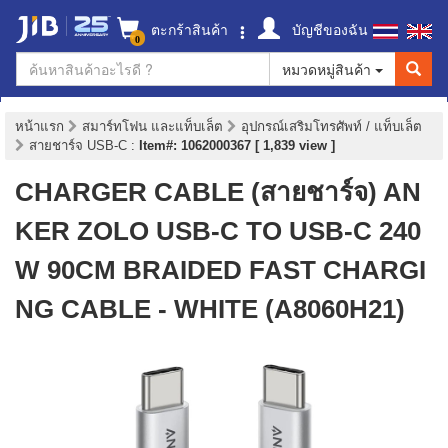
ตะกร้าสินค้า
บัญชีของฉัน
0
หมวดหมู่สินค้า
หน้าแรก
สมาร์ทโฟน และแท็บเล็ต
อุปกรณ์เสริมโทรศัพท์ / แท็บเล็ต
สายชาร์จ USB-C
:
Item#: 1062000367 [ 1,839 view ]
CHARGER CABLE (สายชาร์จ) AN
KER ZOLO USB-C TO USB-C 240
W 90CM BRAIDED FAST CHARGI
NG CABLE - WHITE (A8060H21)