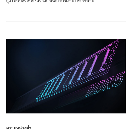
สูง เมนบอร์ดนี้จึงสร้างมาเพื่อให้ใช้งานได้ยาวนาน
ความหน่วงต่ำ