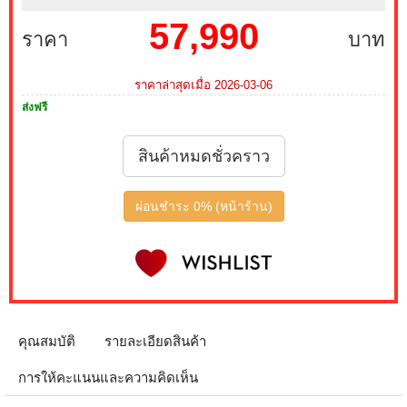
57,990
ราคา
บาท
ราคาล่าสุดเมื่อ 2026-03-06
ส่งฟรี
สินค้าหมดชั่วคราว
ผ่อนชำระ 0% (หน้าร้าน)
คุณสมบัติ
รายละเอียดสินค้า
การให้คะแนนและความคิดเห็น