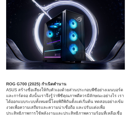
ROG G700 (2025) กำเนิดตำนาน
ASUS สร้างชื่อเสียงให้กับตัวเองด้วยส่วนประกอบพีซีอย่างเมนบอร์ด
และการ์ดจอ ดังนั้นเราจึงรู้ว่าพีซีคุณภาพดีควรมีลักษณะอย่างไร เรา
ได้ออกแบบระบบทั้งหมดนี้โดยพิถีพิถันตั้งแต่เริ่มต้น ทดสอบอย่างเข้ม
งวดเพื่อความเสถียรและความน่าเชื่อถือ และปรับแต่งเพื่อ
ประสิทธิภาพการใช้พลังงานและประสิทธิภาพความร้อนที่เหลือเชื่อ