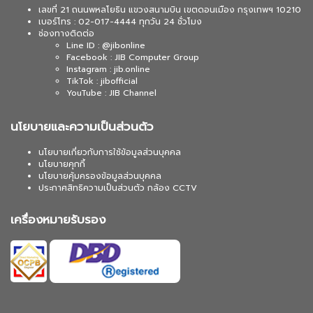
เลขที่ 21 ถนนพหลโยธิน แขวงสนามบิน เขตดอนเมือง กรุงเทพฯ 10210
เบอร์โทร : 02-017-4444 ทุกวัน 24 ชั่วโมง
ช่องทางติดต่อ
Line ID : @jibonline
Facebook : JIB Computer Group
Instagram : jib.online
TikTok : jibofficial
YouTube : JIB Channel
นโยบายและความเป็นส่วนตัว
นโยบายเกี่ยวกับการใช้ข้อมูลส่วนบุคคล
นโยบายคุกกี้
นโยบายคุ้มครองข้อมูลส่วนบุคคล
ประกาศสิทธิความเป็นส่วนตัว กล้อง CCTV
เครื่องหมายรับรอง