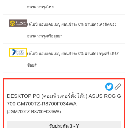
ธนาคารกรุงไทย
เจไอบี มอบแคมเปญ ผ่อนชำระ 0% ผ่านบัตรเครดิตของ
ธนาคารกรุงศรีอยุธยา
เจไอบี มอบแคมเปญ ผ่อนชำระ 0% ผ่านบัตรกรุงศรี เฟิร์ส
ช้อยส์
DESKTOP PC (คอมพิวเตอร์ตั้งโต๊ะ) ASUS ROG G
700 GM700TZ-R8700F034WA
(#GM700TZ-R8700F034WA)
รับประกัน 3 -
Y