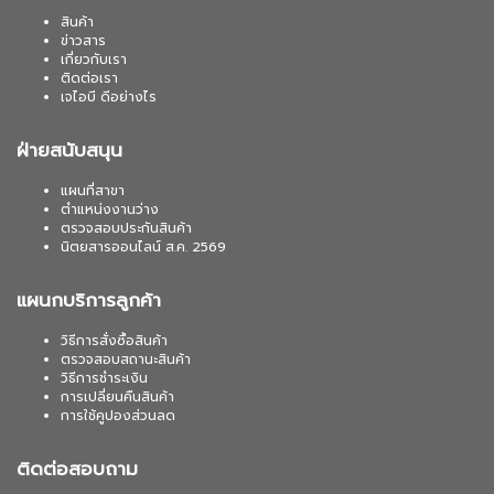
สินค้า
ข่าวสาร
เกี่ยวกับเรา
ติดต่อเรา
เจไอบี ดีอย่างไร
ฝ่ายสนับสนุน
แผนที่สาขา
ตำแหน่งงานว่าง
ตรวจสอบประกันสินค้า
นิตยสารออนไลน์ ส.ค. 2569
แผนกบริการลูกค้า
วิธีการสั่งซื้อสินค้า
ตรวจสอบสถานะสินค้า
วิธีการชำระเงิน
การเปลี่ยนคืนสินค้า
การใช้คูปองส่วนลด
ติดต่อสอบถาม