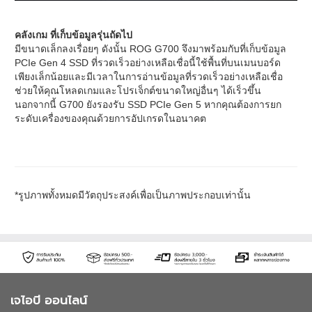
คลังเกม ที่เก็บข้อมูลรุ่นถัดไป
มีขนาดเล็กลงเรื่อยๆ ดังนั้น ROG G700 จึงมาพร้อมกับที่เก็บข้อมูล
PCIe Gen 4 SSD ที่รวดเร็วอย่างเหลือเชื่อนี้ใช้พื้นที่บนเมนบอร์ด
เพียงเล็กน้อยและมีเวลาในการอ่านข้อมูลที่รวดเร็วอย่างเหลือเชื่อ
ช่วยให้คุณโหลดเกมและโปรเจ็กต์ขนาดใหญ่อื่นๆ ได้เร็วขึ้น
นอกจากนี้ G700 ยังรองรับ SSD PCIe Gen 5 หากคุณต้องการยก
ระดับเครื่องของคุณด้วยการอัปเกรดในอนาคต
*รูปภาพทั้งหมดมีวัตถุประสงค์เพื่อเป็นภาพประกอบเท่านั้น
เจไอบี ออนไลน์