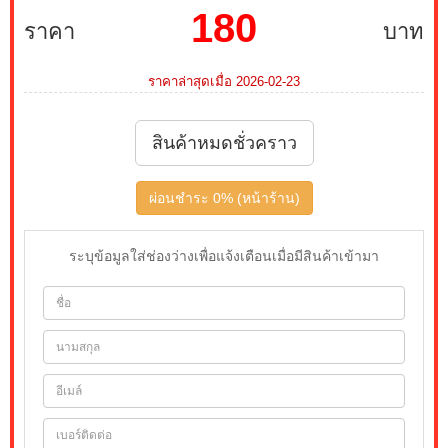
180
ราคา
บาท
ราคาล่าสุดเมื่อ 2026-02-23
สินค้าหมดชั่วคราว
ผ่อนชำระ 0% (หน้าร้าน)
ระบุข้อมูลใส่ช่องว่างเพื่อแจ้งเตือนเมื่อมีสินค้าเข้ามา