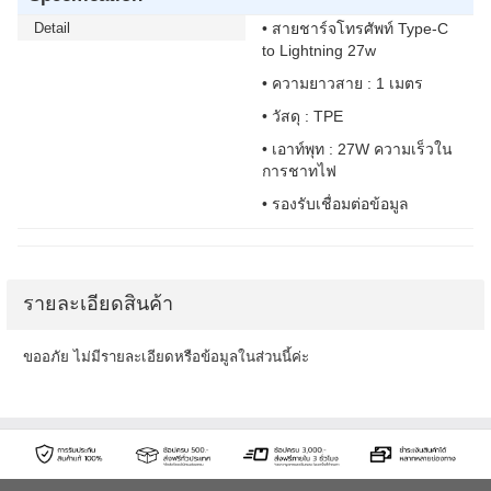
Detail
• สายชาร์จโทรศัพท์ Type-C
to Lightning 27w
• ความยาวสาย : 1 เมตร
• วัสดุ : TPE
• เอาท์พุท : 27W ความเร็วใน
การชาทไฟ
• รองรับเชื่อมต่อข้อมูล
รายละเอียดสินค้า
ขออภัย ไม่มีรายละเอียดหรือข้อมูลในส่วนนี้ค่ะ