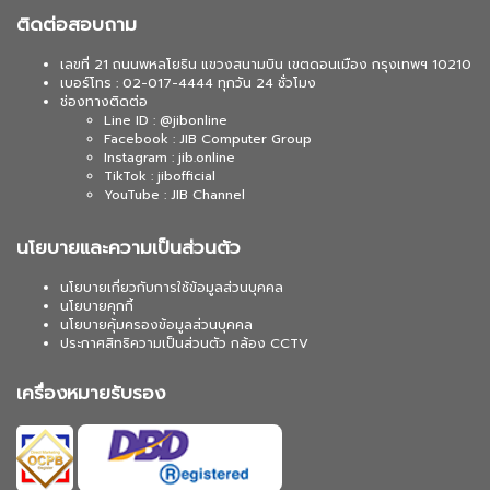
ติดต่อสอบถาม
เลขที่ 21 ถนนพหลโยธิน แขวงสนามบิน เขตดอนเมือง กรุงเทพฯ 10210
เบอร์โทร : 02-017-4444 ทุกวัน 24 ชั่วโมง
ช่องทางติดต่อ
Line ID : @jibonline
Facebook : JIB Computer Group
Instagram : jib.online
TikTok : jibofficial
YouTube : JIB Channel
นโยบายและความเป็นส่วนตัว
นโยบายเกี่ยวกับการใช้ข้อมูลส่วนบุคคล
นโยบายคุกกี้
นโยบายคุ้มครองข้อมูลส่วนบุคคล
ประกาศสิทธิความเป็นส่วนตัว กล้อง CCTV
เครื่องหมายรับรอง