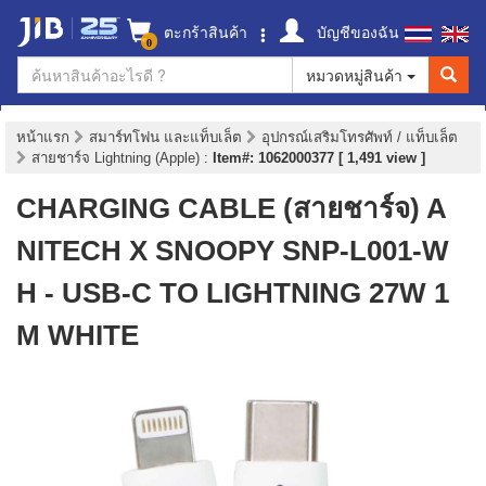
ตะกร้าสินค้า
บัญชีของฉัน
0
หมวดหมู่สินค้า
หน้าแรก
สมาร์ทโฟน และแท็บเล็ต
อุปกรณ์เสริมโทรศัพท์ / แท็บเล็ต
สายชาร์จ Lightning (Apple)
:
Item#: 1062000377 [ 1,491 view ]
CHARGING CABLE (สายชาร์จ) A
NITECH X SNOOPY SNP-L001-W
H - USB-C TO LIGHTNING 27W 1
M WHITE