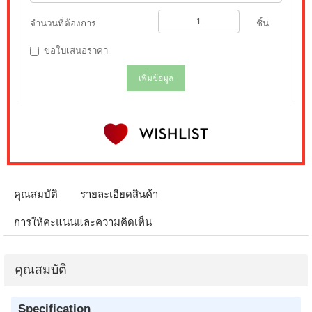
จำนวนที่ต้องการ
ชิ้น
ขอใบเสนอราคา
เพิ่มข้อมูล
คุณสมบัติ
รายละเอียดสินค้า
การให้คะแนนและความคิดเห็น
คุณสมบัติ
Specification