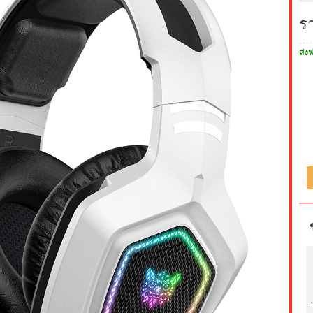
ร
ส่งฟ