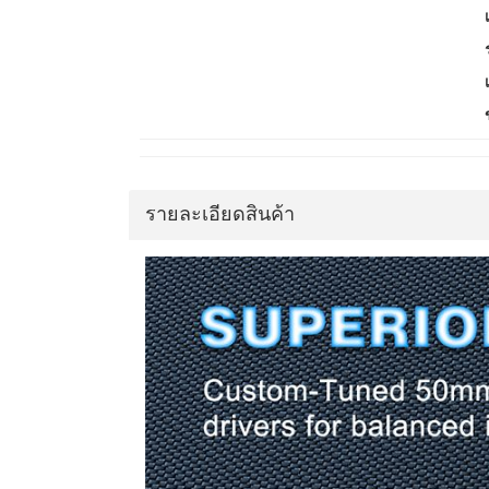
รายละเอียดสินค้า