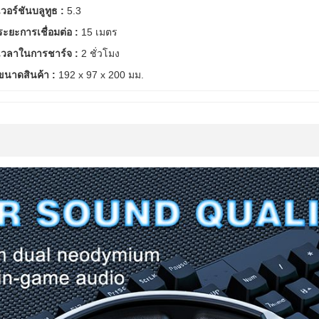
เวอร์ชันบลูทูธ :
5.3
ระยะการเชื่อมต่อ :
15 เมตร
เวลาในการชาร์จ :
2 ชั่วโมง
ขนาดสินค้า :
192 x 97 x 200 มม.