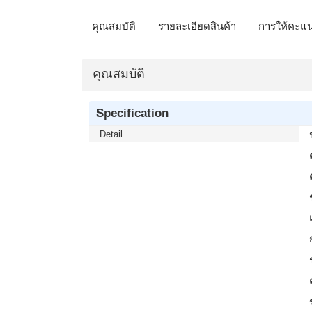
คุณสมบัติ
รายละเอียดสินค้า
การให้คะแ
คุณสมบัติ
Specification
Detail