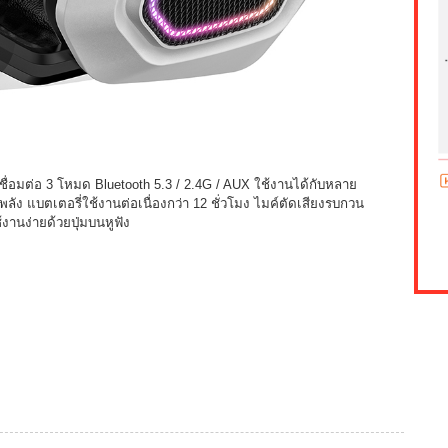
ื่อมต่อ 3 โหมด Bluetooth 5.3 / 2.4G / AUX ใช้งานได้กับหลาย
ัง แบตเตอรี่ใช้งานต่อเนื่องกว่า 12 ชั่วโมง ไมค์ตัดเสียงรบกวน
งานง่ายด้วยปุ่มบนหูฟัง