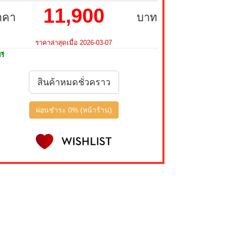
11,900
าคา
บาท
ราคาล่าสุดเมื่อ 2026-03-07
รี
สินค้าหมดชั่วคราว
ผ่อนชำระ 0% (หน้าร้าน)