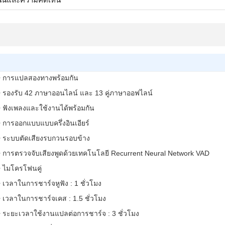
• การแปลสองทางพร้อมกัน
• รองรับ 42 ภาษาออนไลน์ และ 13 คู่ภาษาออฟไลน์
• ฟังเพลงและใช้งานได้พร้อมกัน
• การออกแบบแบบครึ่งอินเอียร์
• ระบบตัดเสียงรบกวนรอบข้าง
• การตรวจจับเสียงพูดด้วยเทคโนโลยี Recurrent Neural Network VAD
• ไมโครโฟนคู่
• เวลาในการชาร์จหูฟัง : 1 ชั่วโมง
• เวลาในการชาร์จเคส : 1.5 ชั่วโมง
• ระยะเวลาใช้งานแปลต่อการชาร์จ : 3 ชั่วโมง