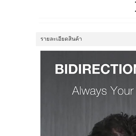
รายละเอียดสินค้า