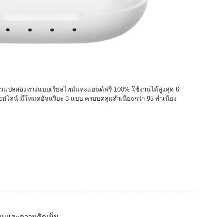
ารแปลสองทางแบบเรียลไทม์และแฮนด์ฟรี 100% ใช้งานได้สูงสุด 6
ฟไลน์ มีโหมดอัจฉริยะ 3 แบบ ครอบคลุมสำเนียงกว่า 95 สำเนียง
นนและความคิดเห็น