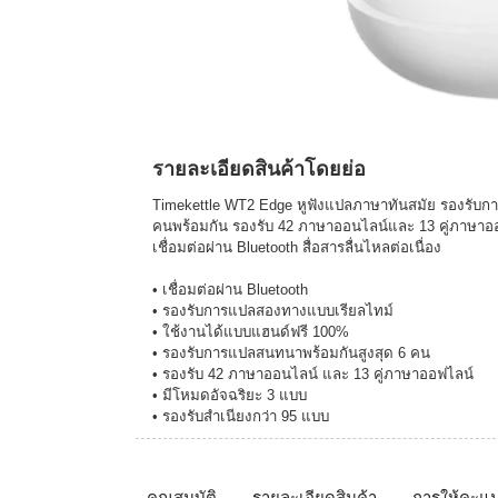
รายละเอียดสินค้าโดยย่อ
Timekettle WT2 Edge หูฟังแปลภาษาทันสมัย รองรับก
คนพร้อมกัน รองรับ 42 ภาษาออนไลน์และ 13 คู่ภาษาออ
เชื่อมต่อผ่าน Bluetooth สื่อสารลื่นไหลต่อเนื่อง
• เชื่อมต่อผ่าน Bluetooth
• รองรับการแปลสองทางแบบเรียลไทม์
• ใช้งานได้แบบแฮนด์ฟรี 100%
• รองรับการแปลสนทนาพร้อมกันสูงสุด 6 คน
• รองรับ 42 ภาษาออนไลน์ และ 13 คู่ภาษาออฟไลน์
• มีโหมดอัจฉริยะ 3 แบบ
• รองรับสำเนียงกว่า 95 แบบ
คุณสมบัติ
รายละเอียดสินค้า
การให้คะแ