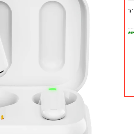
ร
ส่งฟ