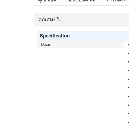
คุณสมบัติ
Specification
Detail