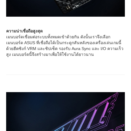
ความน่าเชื่อถือสูงสุด
เมนบอร์ดเชื่อมต่อระบบทั้งหมดเข้าด้วยกัน ดังนั้นเราจึงเลือก
เมนบอร์ด ASUS ที่เชื่อถือได้เป็นกระดูกสันหลังของเครื่องเล่นเกมนี้
ด้วยฮีตซิงก์ VRM และชิปเซ็ต รองรับ Aura Sync และ I/O ความเร็ว
สูง เมนบอร์ดนี้จึงสร้างมาเพื่อให้ใช้งานได้ยาวนาน