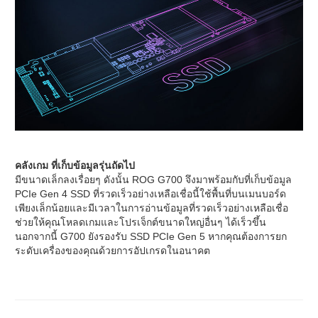
คลังเกม ที่เก็บข้อมูลรุ่นถัดไป
มีขนาดเล็กลงเรื่อยๆ ดังนั้น ROG G700 จึงมาพร้อมกับที่เก็บข้อมูล
PCIe Gen 4 SSD ที่รวดเร็วอย่างเหลือเชื่อนี้ใช้พื้นที่บนเมนบอร์ด
เพียงเล็กน้อยและมีเวลาในการอ่านข้อมูลที่รวดเร็วอย่างเหลือเชื่อ
ช่วยให้คุณโหลดเกมและโปรเจ็กต์ขนาดใหญ่อื่นๆ ได้เร็วขึ้น
นอกจากนี้ G700 ยังรองรับ SSD PCIe Gen 5 หากคุณต้องการยก
ระดับเครื่องของคุณด้วยการอัปเกรดในอนาคต