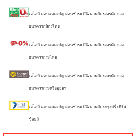
เจไอบี มอบแคมเปญ ผ่อนชำระ 0% ผ่านบัตรเครดิตของ
ธนาคารกสิกรไทย
เจไอบี มอบแคมเปญ ผ่อนชำระ 0% ผ่านบัตรเครดิตของ
ธนาคารกรุงไทย
เจไอบี มอบแคมเปญ ผ่อนชำระ 0% ผ่านบัตรเครดิตของ
ธนาคารกรุงศรีอยุธยา
เจไอบี มอบแคมเปญ ผ่อนชำระ 0% ผ่านบัตรกรุงศรี เฟิร์ส
ช้อยส์