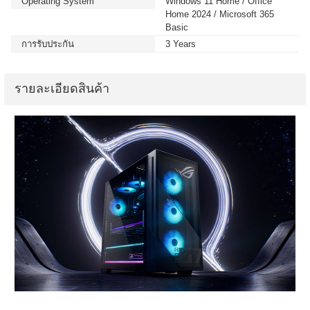
Operating System
Windows 11 Home / Office
Home 2024 / Microsoft 365
Basic
การรับประกัน
3 Years
รายละเอียดสินค้า