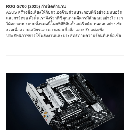
ROG G700 (2025) กำเนิดตำนาน
ASUS สร้างชื่อเสียงให้กับตัวเองด้วยส่วนประกอบพีซีอย่างเมนบอร์ด
และการ์ดจอ ดังนั้นเราจึงรู้ว่าพีซีคุณภาพดีควรมีลักษณะอย่างไร เรา
ได้ออกแบบระบบทั้งหมดนี้โดยพิถีพิถันตั้งแต่เริ่มต้น ทดสอบอย่างเข้ม
งวดเพื่อความเสถียรและความน่าเชื่อถือ และปรับแต่งเพื่อ
ประสิทธิภาพการใช้พลังงานและประสิทธิภาพความร้อนที่เหลือเชื่อ