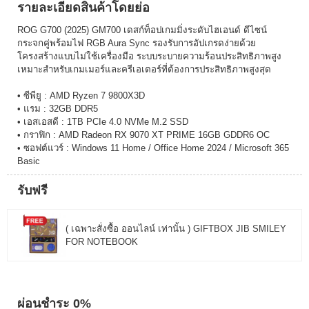
รายละเอียดสินค้าโดยย่อ
ROG G700 (2025) GM700 เดสก์ท็อปเกมมิ่งระดับไฮเอนด์ ดีไซน์
กระจกคู่พร้อมไฟ RGB Aura Sync รองรับการอัปเกรดง่ายด้วย
โครงสร้างแบบไม่ใช้เครื่องมือ ระบบระบายความร้อนประสิทธิภาพสูง
เหมาะสำหรับเกมเมอร์และครีเอเตอร์ที่ต้องการประสิทธิภาพสูงสุด
• ซีพียู : AMD Ryzen 7 9800X3D
• แรม : 32GB DDR5
• เอสเอสดี : 1TB PCIe 4.0 NVMe M.2 SSD
• กราฟิก : AMD Radeon RX 9070 XT PRIME 16GB GDDR6 OC
• ซอฟต์แวร์ : Windows 11 Home / Office Home 2024 / Microsoft 365
Basic
รับฟรี
( เฉพาะสั่งซื้อ ออนไลน์ เท่านั้น ) GIFTBOX JIB SMILEY
FOR NOTEBOOK
ผ่อนชำระ 0%