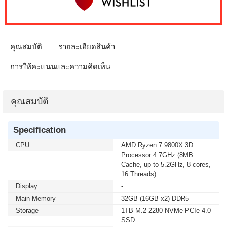
คุณสมบัติ
รายละเอียดสินค้า
การให้คะแนนและความคิดเห็น
คุณสมบัติ
Specification
CPU
AMD Ryzen 7 9800X 3D
Processor 4.7GHz (8MB
Cache, up to 5.2GHz, 8 cores,
16 Threads)
Display
-
Main Memory
32GB (16GB x2) DDR5
Storage
1TB M.2 2280 NVMe PCIe 4.0
SSD