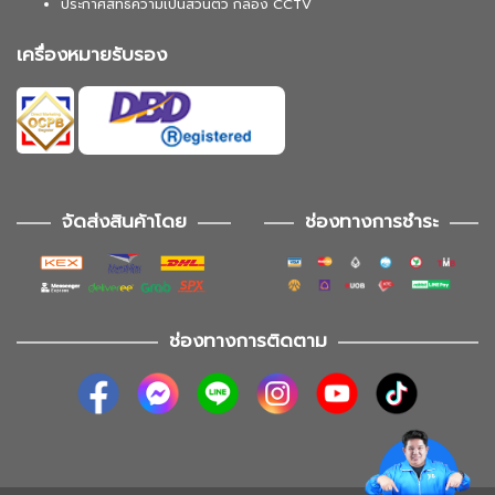
ประกาศสิทธิความเป็นส่วนตัว กล้อง CCTV
เครื่องหมายรับรอง
จัดส่งสินค้าโดย
ช่องทางการชำระ
ช่องทางการติดตาม