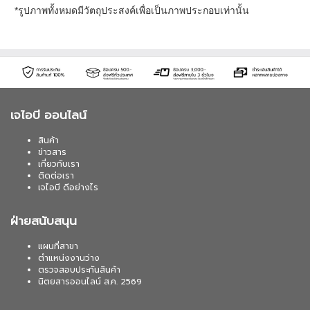
*รูปภาพทั้งหมดมีวัตถุประสงค์เพื่อเป็นภาพประกอบเท่านั้น
เจไอบี ออนไลน์
สินค้า
ข่าวสาร
เกี่ยวกับเรา
ติดต่อเรา
เจไอบี ดีอย่างไร
ฝ่ายสนับสนุน
แผนที่สาขา
ตำแหน่งงานว่าง
ตรวจสอบประกันสินค้า
นิตยสารออนไลน์ ส.ค. 2569