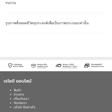
รบกวน
รูปภาพทั้งหมดมีวัตถุประสงค์เพื่อเป็นภาพประกอบเท่านั้น
เจไอบี ออนไลน์
สินค้า
ข่าวสาร
เกี่ยวกับเรา
ติดต่อเรา
เจไอบี ดีอย่างไร