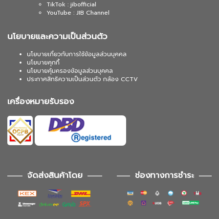
TikTok : jibofficial
YouTube : JIB Channel
นโยบายและความเป็นส่วนตัว
นโยบายเกี่ยวกับการใช้ข้อมูลส่วนบุคคล
นโยบายคุกกี้
นโยบายคุ้มครองข้อมูลส่วนบุคคล
ประกาศสิทธิความเป็นส่วนตัว กล้อง CCTV
เครื่องหมายรับรอง
จัดส่งสินค้าโดย
ช่องทางการชำระ