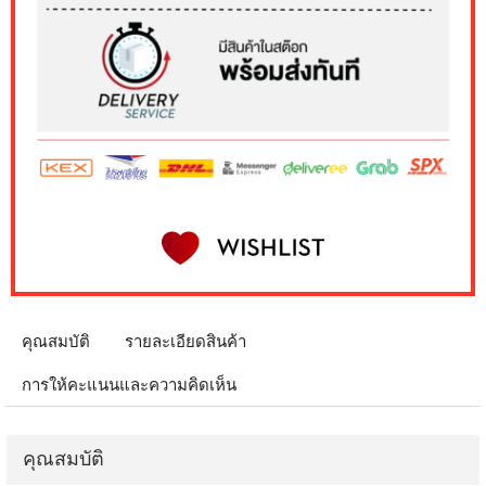
คุณสมบัติ
รายละเอียดสินค้า
การให้คะแนนและความคิดเห็น
คุณสมบัติ