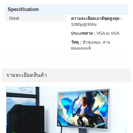
Specification
Detail
ความละเอียดเอาต์พุตสูงสุด :
1080p@30Hz
ประเภทสาย :
VGA to VGA
วัสดุ :
หัวชุบทอง, สาย
ทองแดงแท้
รายละเอียดสินค้า