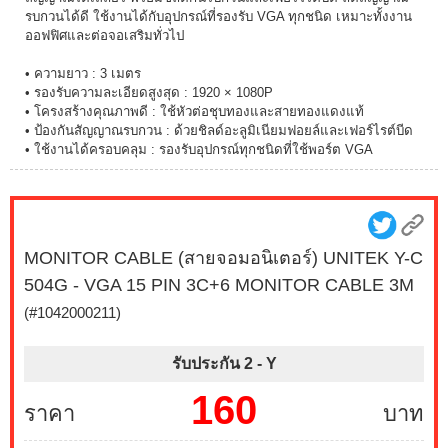
รบกวนได้ดี ใช้งานได้กับอุปกรณ์ที่รองรับ VGA ทุกชนิด เหมาะทั้งงาน
ออฟฟิศและต่อจอเสริมทั่วไป
• ความยาว : 3 เมตร
• รองรับความละเอียดสูงสุด : 1920 × 1080P
• โครงสร้างคุณภาพดี : ใช้หัวต่อชุบทองและสายทองแดงแท้
• ป้องกันสัญญาณรบกวน : ด้วยชิลด์อะลูมิเนียมฟอยล์และเฟอร์ไรต์บีด
• ใช้งานได้ครอบคลุม : รองรับอุปกรณ์ทุกชนิดที่ใช้พอร์ต VGA
MONITOR CABLE (สายจอมอนิเตอร์) UNITEK Y-C
504G - VGA 15 PIN 3C+6 MONITOR CABLE 3M
(#1042000211)
รับประกัน 2 -
Y
160
ราคา
บาท