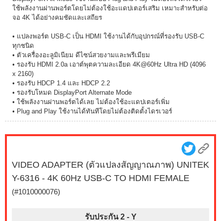
ใช้พลังงานผ่านพอร์ตโดยไม่ต้องใช้อะแดปเตอร์เสริม เหมาะสำหรับต่อ
จอ 4K ได้อย่างคมชัดและเสถียร
• แปลงพอร์ต USB-C เป็น HDMI ใช้งานได้กับอุปกรณ์ที่รองรับ USB-C
ทุกชนิด
• ตัวเครื่องอะลูมิเนียม ดีไซน์สวยงามและพรีเมียม
• รองรับ HDMI 2.0a เอาต์พุตความละเอียด 4K@60Hz Ultra HD (4096
x 2160)
• รองรับ HDCP 1.4 และ HDCP 2.2
• รองรับโหมด DisplayPort Alternate Mode
• ใช้พลังงานผ่านพอร์ตได้เลย ไม่ต้องใช้อะแดปเตอร์เพิ่ม
• Plug and Play ใช้งานได้ทันทีโดยไม่ต้องติดตั้งไดรเวอร์
VIDEO ADAPTER (ตัวแปลงสัญญาณภาพ) UNITEK
Y-6316 - 4K 60Hz USB-C TO HDMI FEMALE
(#1010000076)
รับประกัน 2 -
Y