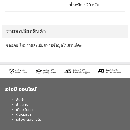
น้ำหนัก :
20 กรัม
รายละเอียดสินค้า
ขออภัย ไม่มีรายละเอียดหรือข้อมูลในส่วนนี้ค่ะ
เจไอบี ออนไลน์
สินค้า
ข่าวสาร
เกี่ยวกับเรา
ติดต่อเรา
เจไอบี ดีอย่างไร