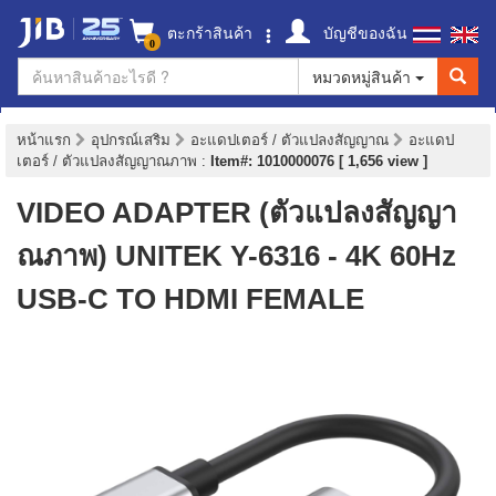
ตะกร้าสินค้า
บัญชีของฉัน
0
หมวดหมู่สินค้า
หน้าแรก
อุปกรณ์เสริม
อะแดปเตอร์ / ตัวแปลงสัญญาณ
อะแดป
เตอร์ / ตัวแปลงสัญญาณภาพ
:
Item#: 1010000076 [ 1,656 view ]
VIDEO ADAPTER (ตัวแปลงสัญญา
ณภาพ) UNITEK Y-6316 - 4K 60Hz
USB-C TO HDMI FEMALE