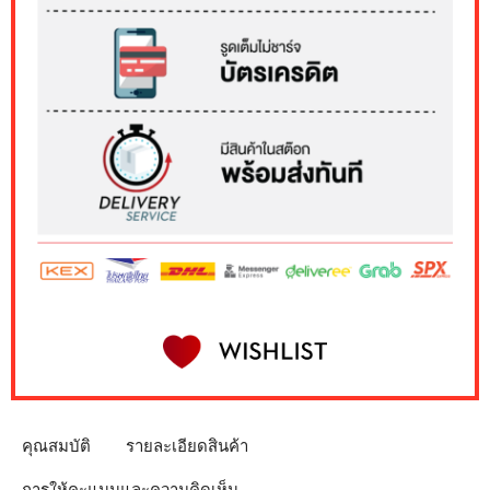
คุณสมบัติ
รายละเอียดสินค้า
การให้คะแนนและความคิดเห็น