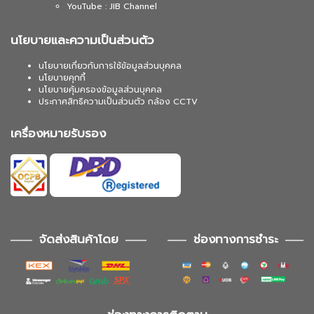
YouTube : JIB Channel
นโยบายและความเป็นส่วนตัว
นโยบายเกี่ยวกับการใช้ข้อมูลส่วนบุคคล
นโยบายคุกกี้
นโยบายคุ้มครองข้อมูลส่วนบุคคล
ประกาศสิทธิความเป็นส่วนตัว กล้อง CCTV
เครื่องหมายรับรอง
จัดส่งสินค้าโดย
ช่องทางการชำระ