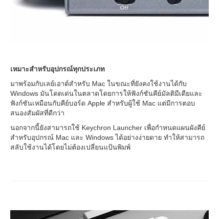
เหมาะสำหรับอุปกรณ์ทุกประเภท
มาพร้อมกับเลย์เอาต์สำหรับ Mac ในขณะที่ยังคงใช้งานได้กับ
Windows มันโดดเด่นในตลาดโดยการให้ฟังก์ชันคีย์มัลติมีเดียและ
ฟังก์ชันเหมือนกับคีย์บอร์ด Apple สำหรับผู้ใช้ Mac แต่มีการตอบ
สนองสัมผัสที่ดีกว่า
นอกจากนี้ยังสามารถใช้ Keychron Launcher เพื่อกำหนดแผนผังคีย์
สำหรับอุปกรณ์ Mac และ Windows ได้อย่างง่ายดาย ทำให้สามารถ
สลับใช้งานได้โดยไม่ต้องเปลี่ยนแป้นพิมพ์