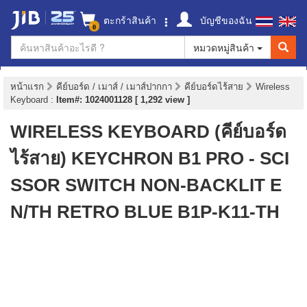
ตะกร้าสินค้า
บัญชีของฉัน
0
หมวดหมู่สินค้า
หน้าแรก
คีย์บอร์ด / เมาส์ / เมาส์ปากกา
คีย์บอร์ดไร้สาย
Wireless
Keyboard
:
Item#: 1024001128 [ 1,292 view ]
WIRELESS KEYBOARD (คีย์บอร์ด
ไร้สาย) KEYCHRON B1 PRO - SCI
SSOR SWITCH NON-BACKLIT E
N/TH RETRO BLUE B1P-K11-TH