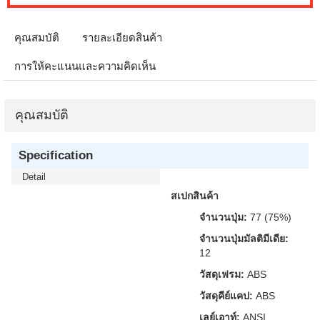
คุณสมบัติ
รายละเอียดสินค้า
การให้คะแนนและความคิดเห็น
คุณสมบัติ
Specification
Detail
สเปกสินค้า
จำนวนปุ่ม:
77 (75%)
จำนวนปุ่มมัลติมีเดีย:
12
วัสดุเฟรม:
ABS
วัสดุคีย์แคป:
ABS
เลย์เอาท์:
ANSI