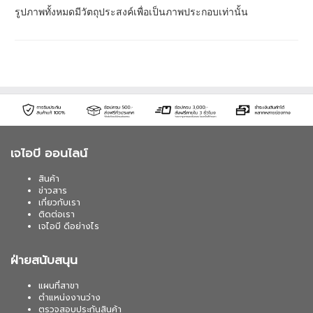
รูปภาพทั้งหมดมีวัตถุประสงค์เพื่อเป็นภาพประกอบเท่านั้น
เจไอบี ออนไลน์
สินค้า
ข่าวสาร
เกี่ยวกับเรา
ติดต่อเรา
เจไอบี ดีอย่างไร
ฝ่ายสนับสนุน
แผนที่สาขา
ตำแหน่งงานว่าง
ตรวจสอบประกันสินค้า