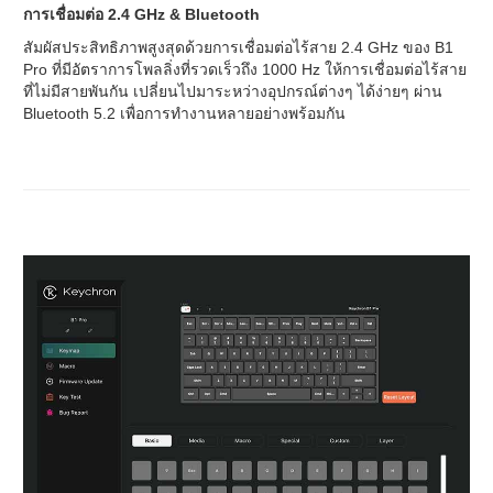
การเชื่อมต่อ 2.4 GHz & Bluetooth
สัมผัสประสิทธิภาพสูงสุดด้วยการเชื่อมต่อไร้สาย 2.4 GHz ของ B1
Pro ที่มีอัตราการโพลลิ่งที่รวดเร็วถึง 1000 Hz ให้การเชื่อมต่อไร้สาย
ที่ไม่มีสายพันกัน เปลี่ยนไปมาระหว่างอุปกรณ์ต่างๆ ได้ง่ายๆ ผ่าน
Bluetooth 5.2 เพื่อการทำงานหลายอย่างพร้อมกัน