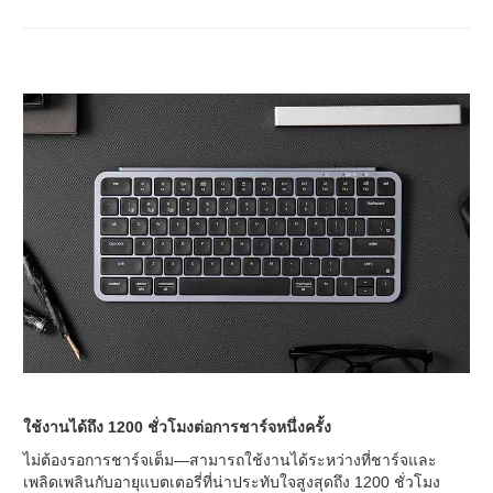
ใช้งานได้ถึง 1200 ชั่วโมงต่อการชาร์จหนึ่งครั้ง
ไม่ต้องรอการชาร์จเต็ม—สามารถใช้งานได้ระหว่างที่ชาร์จและ
เพลิดเพลินกับอายุแบตเตอรี่ที่น่าประทับใจสูงสุดถึง 1200 ชั่วโมง