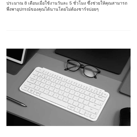
ประมาณ 8 เดือนเมื่อใช้งานวันละ 5 ชั่วโมง ซึ่งช่วยให้คุณสามารถ
พึ่งพาอุปกรณ์ของคุณได้นานโดยไม่ต้องชาร์จบ่อยๆ