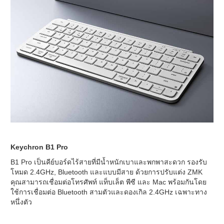
Keychron B1 Pro
B1 Pro เป็นคีย์บอร์ดไร้สายที่มีน้ำหนักเบาและพกพาสะดวก รองรับ
โหมด 2.4GHz, Bluetooth และแบบมีสาย ด้วยการปรับแต่ง ZMK
คุณสามารถเชื่อมต่อโทรศัพท์ แท็บเล็ต พีซี และ Mac พร้อมกันโดย
ใช้การเชื่อมต่อ Bluetooth สามตัวและดองเกิล 2.4GHz เฉพาะทาง
หนึ่งตัว