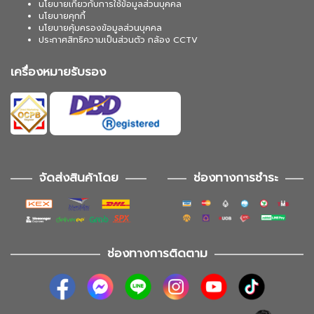
นโยบายเกี่ยวกับการใช้ข้อมูลส่วนบุคคล
นโยบายคุกกี้
นโยบายคุ้มครองข้อมูลส่วนบุคคล
ประกาศสิทธิความเป็นส่วนตัว กล้อง CCTV
เครื่องหมายรับรอง
จัดส่งสินค้าโดย
ช่องทางการชำระ
ช่องทางการติดตาม