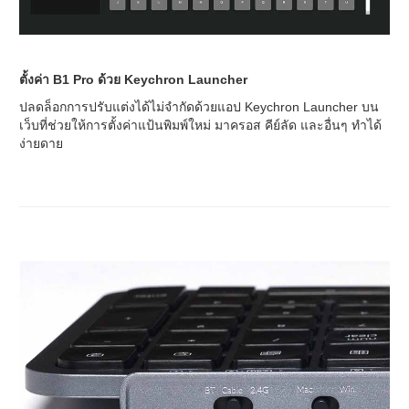
ตั้งค่า B1 Pro ด้วย Keychron Launcher
ปลดล็อกการปรับแต่งได้ไม่จำกัดด้วยแอป Keychron Launcher บน
เว็บที่ช่วยให้การตั้งค่าแป้นพิมพ์ใหม่ มาครอส คีย์ลัด และอื่นๆ ทำได้
ง่ายดาย