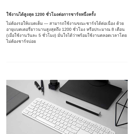
ใช้งานได้สูงสุด 1200 ชั่วโมงต่อการชาร์จหนึ่งครั้ง
ไม่ต้องรอให้แบตเต็ม — สามารถใช้งานขณะชาร์จได้ต่อเนื่อง ด้วย
อายุแบตเตอรี่ยาวนานสูงสุดถึง 1200 ชั่วโมง หรือประมาณ 8 เดือน
(เมื่อใช้งานวันละ 5 ชั่วโมง) มั่นใจได้ว่าพร้อมใช้งานตลอดเวลาโดย
ไม่ต้องชาร์จบ่อย