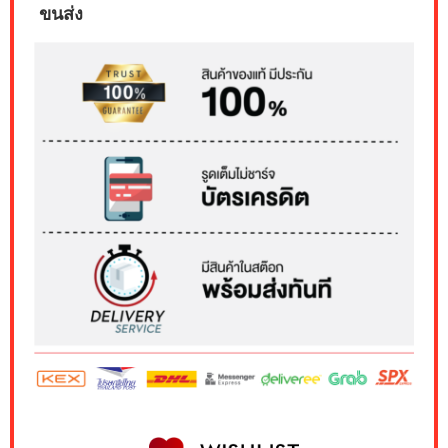
ขนส่ง