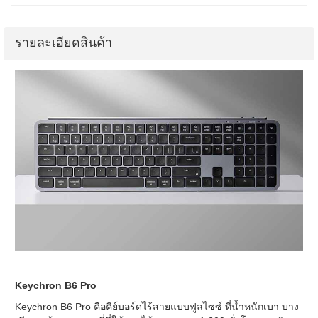
รายละเอียดสินค้า
Keychron B6 Pro
Keychron B6 Pro คือคีย์บอร์ดไร้สายแบบฟูลไซซ์ ที่น้ำหนักเบา บาง