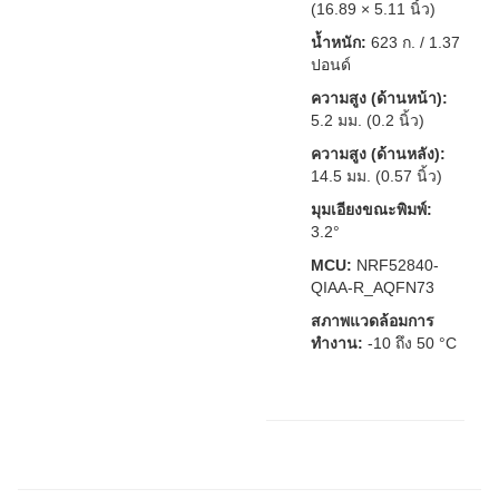
(16.89 × 5.11 นิ้ว)
น้ำหนัก:
623 ก. / 1.37
ปอนด์
ความสูง (ด้านหน้า):
5.2 มม. (0.2 นิ้ว)
ความสูง (ด้านหลัง):
14.5 มม. (0.57 นิ้ว)
มุมเอียงขณะพิมพ์:
3.2°
MCU:
NRF52840-
QIAA-R_AQFN73
สภาพแวดล้อมการ
ทำงาน:
-10 ถึง 50 °C