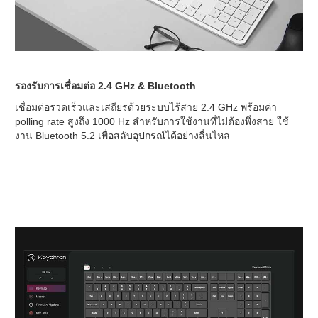
รองรับการเชื่อมต่อ 2.4 GHz & Bluetooth
เชื่อมต่อรวดเร็วและเสถียรด้วยระบบไร้สาย 2.4 GHz พร้อมค่า
polling rate สูงถึง 1000 Hz สำหรับการใช้งานที่ไม่ต้องพึ่งสาย ใช้
งาน Bluetooth 5.2 เพื่อสลับอุปกรณ์ได้อย่างลื่นไหล