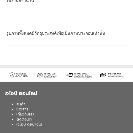
ใช้งานยาวนาน
รูปภาพทั้งหมดมีวัตถุประสงค์เพื่อเป็นภาพประกอบเท่านั้น
เจไอบี ออนไลน์
สินค้า
ข่าวสาร
เกี่ยวกับเรา
ติดต่อเรา
เจไอบี ดีอย่างไร