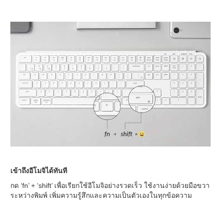
เข้าถึงอีโมจิได้ทันที
กด ‘fn’ + ‘shift’ เพื่อเรียกใช้อีโมจิอย่างรวดเร็ว ใช้งานง่ายด้วยมือขวา
ระหว่างพิมพ์ เพิ่มความรู้สึกและความเป็นตัวเองในทุกข้อความ