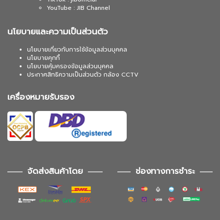
YouTube : JIB Channel
นโยบายและความเป็นส่วนตัว
นโยบายเกี่ยวกับการใช้ข้อมูลส่วนบุคคล
นโยบายคุกกี้
นโยบายคุ้มครองข้อมูลส่วนบุคคล
ประกาศสิทธิความเป็นส่วนตัว กล้อง CCTV
เครื่องหมายรับรอง
จัดส่งสินค้าโดย
ช่องทางการชำระ