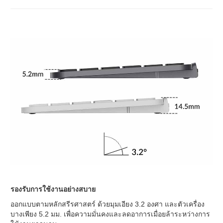
รองรับการใช้งานอย่างสบาย
ออกแบบตามหลักสรีรศาสตร์ ด้วยมุมเอียง 3.2 องศา และตัวเครื่อง
บางเพียง 5.2 มม. เพื่อความมั่นคงและลดอาการเมื่อยล้าระหว่างการ