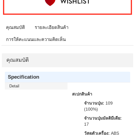
คุณสมบัติ
รายละเอียดสินค้า
การให้คะแนนและความคิดเห็น
คุณสมบัติ
Specification
Detail
สเปกสินค้า
จำนวนปุ่ม:
109
(100%)
จำนวนปุ่มมัลติมีเดีย:
17
วัสดุตัวเครื่อง:
ABS