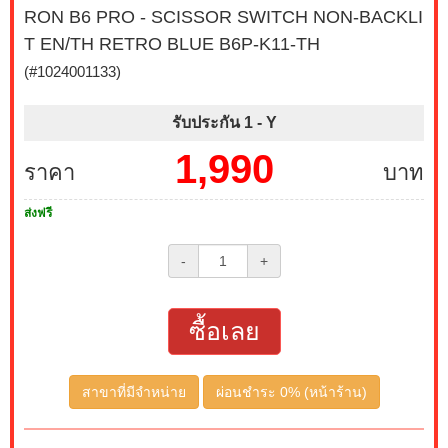
RON B6 PRO - SCISSOR SWITCH NON-BACKLI
T EN/TH RETRO BLUE B6P-K11-TH
(#1024001133)
รับประกัน 1 -
Y
1,990
ราคา
บาท
ส่งฟรี
-
+
ซื้อเลย
สาขาที่มีจำหน่าย
ผ่อนชำระ 0% (หน้าร้าน)