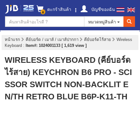
ตะกร้าสินค้า
บัญชีของฉัน
0
หมวดหมู่สินค้า
หน้าแรก
คีย์บอร์ด / เมาส์ / เมาส์ปากกา
คีย์บอร์ดไร้สาย
Wireless
Keyboard
:
Item#: 1024001133 [ 1,619 view ]
WIRELESS KEYBOARD (คีย์บอร์ด
ไร้สาย) KEYCHRON B6 PRO - SCI
SSOR SWITCH NON-BACKLIT E
N/TH RETRO BLUE B6P-K11-TH