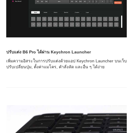
ปรับแต่ง B6 Pro ได้ผ่าน Keychron Launcher
เพิ่มความอิสระในการปรับแต่งด้วยแอป Keychron Launcher บนเว็บ
ปรับเปลี่ยนปุ่ม, ตั้งค่าแมโคร, คำสั่งลัด และอื่น ๆ ได้ง่าย