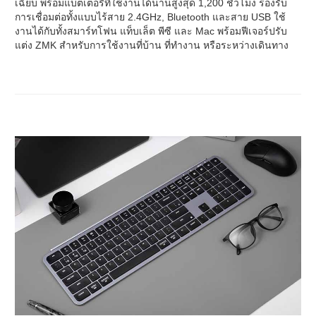
เฉียบ พร้อมแบตเตอรี่ที่ใช้งานได้นานสูงสุด 1,200 ชั่วโมง รองรับ
การเชื่อมต่อทั้งแบบไร้สาย 2.4GHz, Bluetooth และสาย USB ใช้
งานได้กับทั้งสมาร์ทโฟน แท็บเล็ต พีซี และ Mac พร้อมฟีเจอร์ปรับ
แต่ง ZMK สำหรับการใช้งานที่บ้าน ที่ทำงาน หรือระหว่างเดินทาง