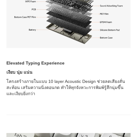
Elevated Typing Experience
เงียบ นุ่ม แน่น
โครงสร้างภายในแบบ 10 layer Acoustic Design ช่วยลดเสียงสั่น
สะท้อน เสริมความนิ่งตอนกด ทำให้ทุกจังหวะการพิมพ์รู้สึกนุ่มขึ้น
และเงียบยิ่งกว่า