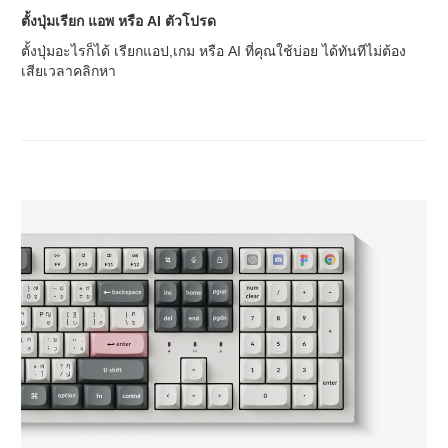
ตั้งปุ่มเรียก แอพ หรือ AI ตัวโปรด
ตั้งปุ่มอะไรก็ได้ เรียกแอป,เกม หรือ AI ที่คุณใช้บ่อย ได้ทันทีไม่ต้อง
เสียเวลาคลิกหา