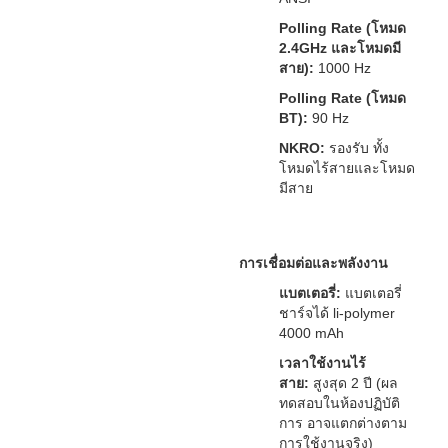
Polling Rate (โหมด
2.4GHz และโหมดมี
สาย):
1000 Hz
Polling Rate (โหมด
BT):
90 Hz
NKRO:
รองรับ ทั้ง
โหมดไร้สายและโหมด
มีสาย
การเชื่อมต่อและพลังงาน
แบตเตอรี่:
แบตเตอรี่
ชาร์จได้ li-polymer
4000 mAh
เวลาใช้งานไร้
สาย:
สูงสุด 2 ปี (ผล
ทดสอบในห้องปฏิบัติ
การ อาจแตกต่างตาม
การใช้งานจริง)