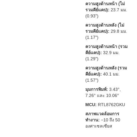
ความสูงด้านหน้า (ไม่
รวมคีย์แคป):
23.7 มม.
(0.93")
ความสูงด้านหลัง (ไม่
รวมคีย์แคป):
29.8 มม.
(1.17")
ความสูงด้านหน้า (รวม
คีย์แคป):
32.9 มม.
(1.29")
ความสูงด้านหลัง (รวม
คีย์แคป):
40.1 มม.
(1.57")
มุมการพิมพ์:
3.43°,
7.26° และ 10.06°
MCU:
RTL8762GKU
สภาพแวดล้อมการ
ทำงาน:
−10 ถึง 50
องศาเซลเซียส