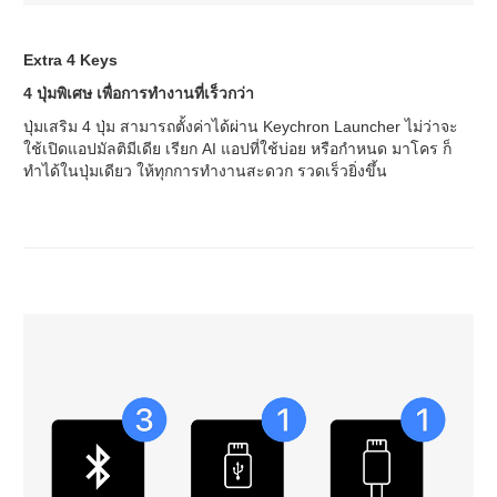
Extra 4 Keys
4 ปุ่มพิเศษ เพื่อการทำงานที่เร็วกว่า
ปุ่มเสริม 4 ปุ่ม สามารถตั้งค่าได้ผ่าน Keychron Launcher ไม่ว่าจะ
ใช้เปิดแอปมัลติมีเดีย เรียก AI แอปที่ใช้บ่อย หรือกำหนด มาโคร ก็
ทำได้ในปุ่มเดียว ให้ทุกการทำงานสะดวก รวดเร็วยิ่งขึ้น