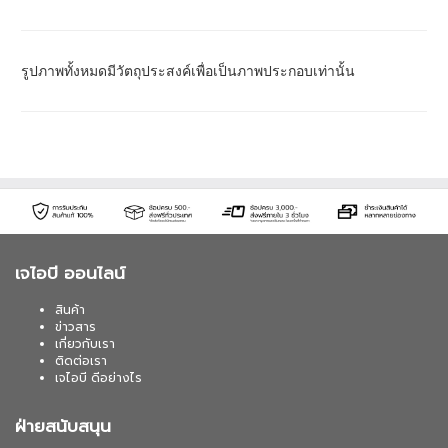
รูปภาพทั้งหมดมีวัตถุประสงค์เพื่อเป็นภาพประกอบเท่านั้น
เจไอบี ออนไลน์
สินค้า
ข่าวสาร
เกี่ยวกับเรา
ติดต่อเรา
เจไอบี ดีอย่างไร
ฝ่ายสนับสนุน