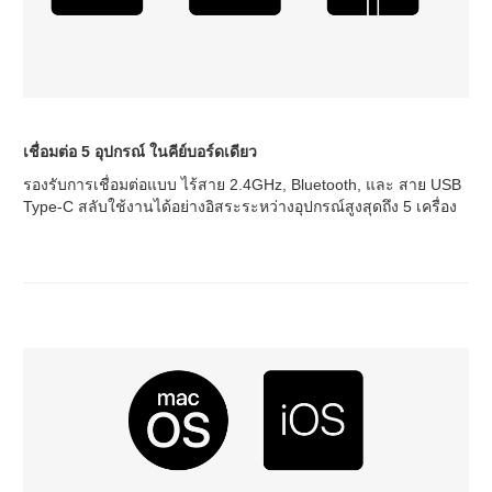
เชื่อมต่อ 5 อุปกรณ์ ในคีย์บอร์ดเดียว
รองรับการเชื่อมต่อแบบ ไร้สาย 2.4GHz, Bluetooth, และ สาย USB
Type-C สลับใช้งานได้อย่างอิสระระหว่างอุปกรณ์สูงสุดถึง 5 เครื่อง