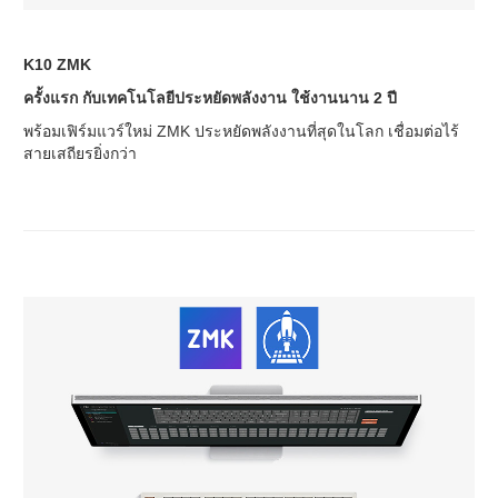
K10 ZMK
ครั้งแรก กับเทคโนโลยีประหยัดพลังงาน ใช้งานนาน 2 ปี
พร้อมเฟิร์มแวร์ใหม่ ZMK ประหยัดพลังงานที่สุดในโลก เชื่อมต่อไร้
สายเสถียรยิ่งกว่า