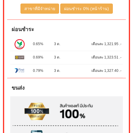
สาขาที่มีจำหน่าย
ผ่อนชำระ 0% (หน้าร้าน)
ผ่อนชำระ
0.65%
3 ด.
เดือนละ 1,321.95 .-
0.69%
3 ด.
เดือนละ 1,323.51 .-
0.79%
3 ด.
เดือนละ 1,327.40 .-
ขนส่ง