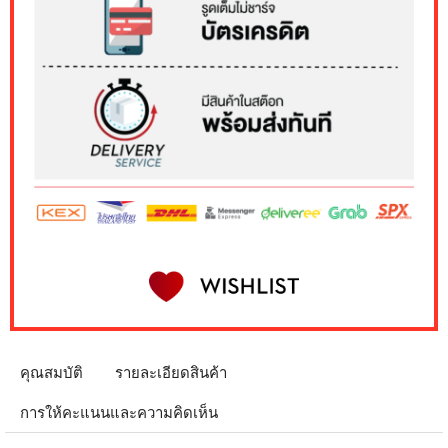
คุณสมบัติ
รายละเอียดสินค้า
การให้คะแนนและความคิดเห็น