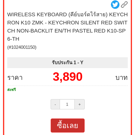
WIRELESS KEYBOARD (คีย์บอร์ดไร้สาย) KEYCH
RON K10 ZMK - KEYCHRON SILENT RED SWIT
CH NON-BACKLIT EN/TH PASTEL RED K10-SP
6-TH
(#1024001150)
รับประกัน 1 -
Y
3,890
ราคา
บาท
ส่งฟรี
-
+
ซื้อเลย