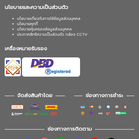
นโยบายและความเป็นส่วนตัว
นโยบายเกี่ยวกับการใช้ข้อมูลส่วนบุคคล
นโยบายคุกกี้
นโยบายคุ้มครองข้อมูลส่วนบุคคล
ประกาศสิทธิความเป็นส่วนตัว กล้อง CCTV
เครื่องหมายรับรอง
จัดส่งสินค้าโดย
ช่องทางการชำระ
ช่องทางการติดตาม