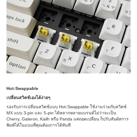
Hot-Swappable
เปลี่ยนสวิตช์เองได้ง่ายๆ
รองรับการเปลี่ยนสวิตช์แบบ Hot-Swappable ใช้งานร่วมกับสวิตช์
MX แบบ 3-pin และ 5-pin ได้หลากหลายแบรนด์ไม่ว่าจะเป็น
Cherry, Gateron, Kailh หรือ Panda แค่ถอดเปลี่ยน ก็ปรับสัมผัสการ
พิมพ์ได้ในแบบที่คุณต้องการได้ทันที