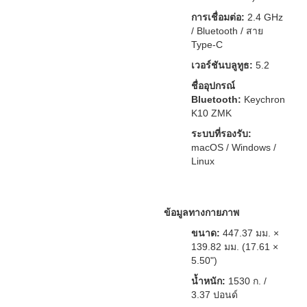
การเชื่อมต่อ:
2.4 GHz
/ Bluetooth / สาย
Type-C
เวอร์ชันบลูทูธ:
5.2
ชื่ออุปกรณ์
Bluetooth:
Keychron
K10 ZMK
ระบบที่รองรับ:
macOS / Windows /
Linux
ข้อมูลทางกายภาพ
ขนาด:
447.37 มม. ×
139.82 มม. (17.61 ×
5.50")
น้ำหนัก:
1530 ก. /
3.37 ปอนด์