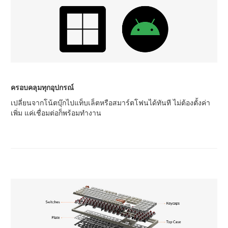
ครอบคลุมทุกอุปกรณ์
เปลี่ยนจากโน้ตบุ๊กไปแท็บเล็ตหรือสมาร์ตโฟนได้ทันที ไม่ต้องตั้งค่า
เพิ่ม แค่เชื่อมต่อก็พร้อมทำงาน