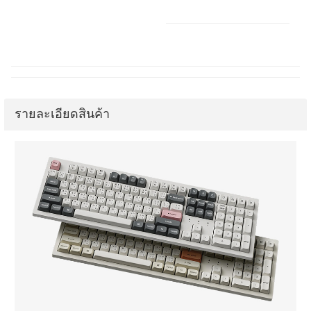
รายละเอียดสินค้า