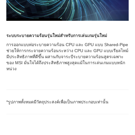
ระบบระบายความร้อนรุ่นใหม่สำหรับการเล่นเกมรุ่นใหม่
การออกแบบท่อระบายความร้อน CPU และ GPU แบบ Shared-Pipe
ช่วยให้การกระจายความร้อนระหว่าง CPU และ GPU แบบเรียลไทม์
มีประสิทธิภาพที่ดีขึ้น ผสานกับจาระบีระบายความร้อนสูตรเฉพาะ
ของ MSI มั่นใจได้ถึงประสิทธิภาพสูงสุดแม้ในการเล่นเกมแบบหนัก
หน่วง
*รูปภาพทั้งหมดมีวัตถุประสงค์เพื่อเป็นภาพประกอบเท่านั้น