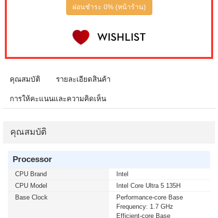
ผ่อนชำระ 0% (หน้าร้าน)
คุณสมบัติ
รายละเอียดสินค้า
การให้คะแนนและความคิดเห็น
คุณสมบัติ
Processor
CPU Brand
Intel
CPU Model
Intel Core Ultra 5 135H
Base Clock
Performance-core Base
Frequency: 1.7 GHz
Efficient-core Base