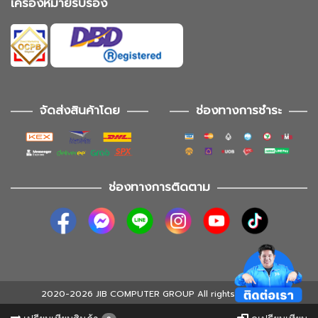
เครื่องหมายรับรอง
จัดส่งสินค้าโดย
ช่องทางการชำระ
ช่องทางการติดตาม
2020-2026 JIB COMPUTER GROUP All rights reserved