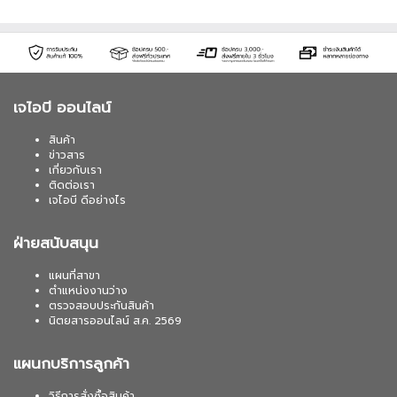
เจไอบี ออนไลน์
สินค้า
ข่าวสาร
เกี่ยวกับเรา
ติดต่อเรา
เจไอบี ดีอย่างไร
ฝ่ายสนับสนุน
แผนที่สาขา
ตำแหน่งงานว่าง
ตรวจสอบประกันสินค้า
นิตยสารออนไลน์ ส.ค. 2569
แผนกบริการลูกค้า
วิธีการสั่งซื้อสินค้า