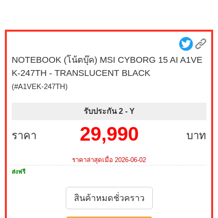
NOTEBOOK (โน้ตบุ๊ค) MSI CYBORG 15 AI A1VE
K-247TH - TRANSLUCENT BLACK
(#A1VEK-247TH)
รับประกัน 2 -
Y
29,990
ราคา
บาท
ราคาล่าสุดเมื่อ 2026-06-02
ส่งฟรี
สินค้าหมดชั่วคราว