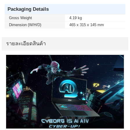
Packaging Details
Gross Weight
4.19 kg
Dimension (W/H/D)
465 x 315 x 145 mm
รายละเอียดสินค้า