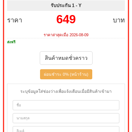
รับประกัน 1 -
Y
649
ราคา
บาท
ราคาล่าสุดเมื่อ 2026-08-09
ส่งฟรี
สินค้าหมดชั่วคราว
ผ่อนชำระ 0% (หน้าร้าน)
ระบุข้อมูลใส่ช่องว่างเพื่อแจ้งเตือนเมื่อมีสินค้าเข้ามา