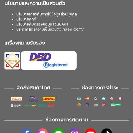
นโยบายและความเป็นส่วนตัว
นโยบายเกี่ยวกับการใช้ข้อมูลส่วนบุคคล
นโยบายคุกกี้
นโยบายคุ้มครองข้อมูลส่วนบุคคล
ประกาศสิทธิความเป็นส่วนตัว กล้อง CCTV
เครื่องหมายรับรอง
จัดส่งสินค้าโดย
ช่องทางการชำระ
ช่องทางการติดตาม