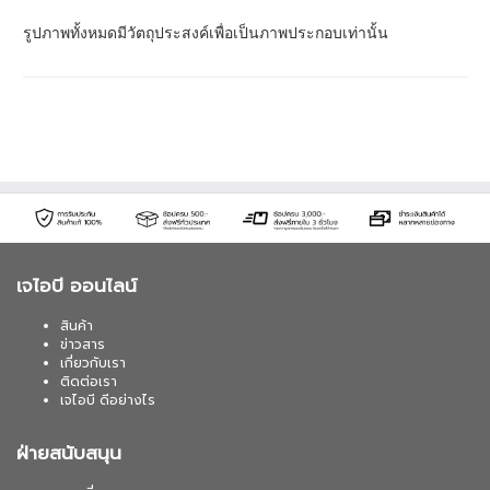
รูปภาพทั้งหมดมีวัตถุประสงค์เพื่อเป็นภาพประกอบเท่านั้น
เจไอบี ออนไลน์
สินค้า
ข่าวสาร
เกี่ยวกับเรา
ติดต่อเรา
เจไอบี ดีอย่างไร
ฝ่ายสนับสนุน