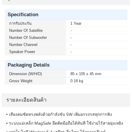
Specification
การรับประกัน
1 Year
Number Of Satellite
-
Number Of Subwoofer
-
Number Channel
-
Speaker Power
-
Packaging Details
Dimension (W/H/D)
85 x 105 x 45 mm
Gross Weight
0.18 kg
รายละเอียดสินค้า
• เสียงคมชัดทรงพลังด้วยกำลังขับ 5W เพิ่มอรรถรสทุกการฟัง
• ระบบแม่เหล็ก MagSafe ยึดติดมือถือได้ทันที ใช้ง่ายไร้สายยุ่งเหยิง