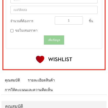
จำนวนที่ต้องการ
ชิ้น
ขอใบเสนอราคา
เพิ่มข้อมูล
คุณสมบัติ
รายละเอียดสินค้า
การให้คะแนนและความคิดเห็น
คุณสมบัติ