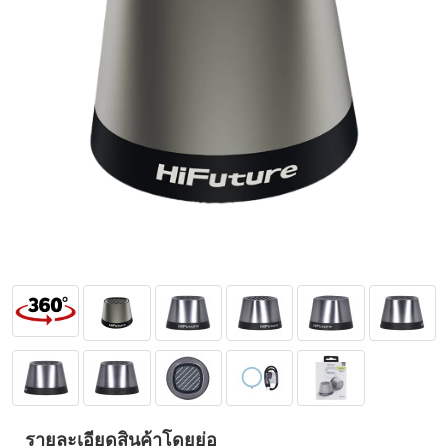
รายละเอียดสินค้าโดยย่อ