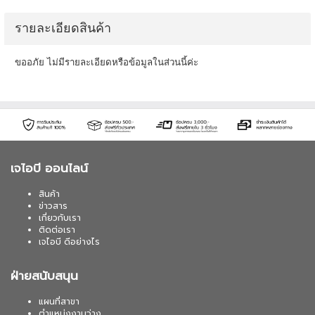
รายละเอียดสินค้า
ขออภัย ไม่มีรายละเอียดหรือข้อมูลในส่วนนี้ค่ะ
เจไอบี ออนไลน์
สินค้า
ข่าวสาร
เกี่ยวกับเรา
ติดต่อเรา
เจไอบี ดีอย่างไร
ฝ่ายสนับสนุน
แผนที่สาขา
ตำแหน่งงานว่าง