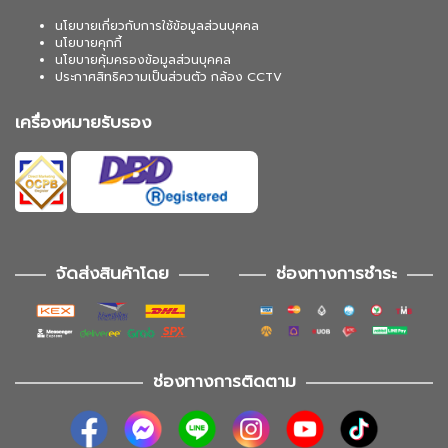
นโยบายเกี่ยวกับการใช้ข้อมูลส่วนบุคคล
นโยบายคุกกี้
นโยบายคุ้มครองข้อมูลส่วนบุคคล
ประกาศสิทธิความเป็นส่วนตัว กล้อง CCTV
เครื่องหมายรับรอง
จัดส่งสินค้าโดย
ช่องทางการชำระ
ช่องทางการติดตาม