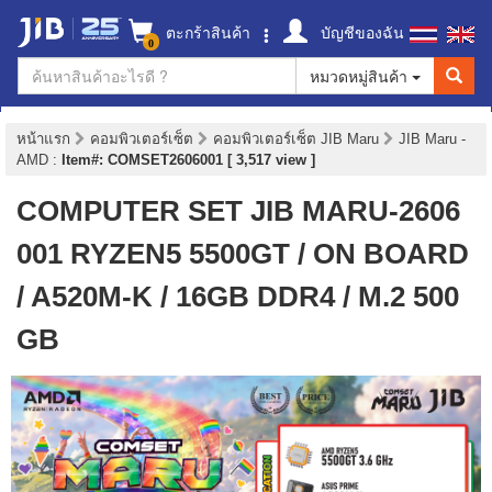
ตะกร้าสินค้า
บัญชีของฉัน
0
หมวดหมู่สินค้า
หน้าแรก
คอมพิวเตอร์เซ็ต
คอมพิวเตอร์เซ็ต JIB Maru
JIB Maru -
AMD
:
Item#: COMSET2606001 [ 3,517 view ]
COMPUTER SET JIB MARU-2606
001 RYZEN5 5500GT / ON BOARD
/ A520M-K / 16GB DDR4 / M.2 500
GB