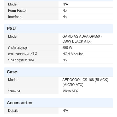
Model
N/A
Form Factor
No
Interface
No
PSU
Model
GAMDIAS AURA GP550 -
550W BLACK ATX
กำลังไฟสูงสุด
550 W
สามารถถอดสายได้
NON Modular
มาตราฐานรับรอง
No
Case
Model
AEROCOOL CS-108 (BLACK)
(MICRO-ATX)
ประเภท
Micro ATX
Accessories
Details
N/A