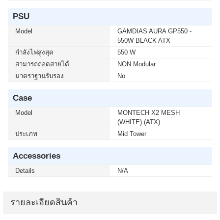
PSU
Model
GAMDIAS AURA GP550 -
550W BLACK ATX
กำลังไฟสูงสุด
550 W
สามารถถอดสายได้
NON Modular
มาตราฐานรับรอง
No
Case
Model
MONTECH X2 MESH
(WHITE) (ATX)
ประเภท
Mid Tower
Accessories
Details
N/A
รายละเอียดสินค้า