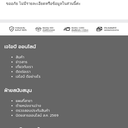
ขออภัย ไม่มีรายละเอียดหรือข้อมูลในส่วนนี้ค่ะ
เจไอบี ออนไลน์
สินค้า
ข่าวสาร
เกี่ยวกับเรา
ติดต่อเรา
เจไอบี ดีอย่างไร
ฝ่ายสนับสนุน
แผนที่สาขา
ตำแหน่งงานว่าง
ตรวจสอบประกันสินค้า
นิตยสารออนไลน์ ส.ค. 2569