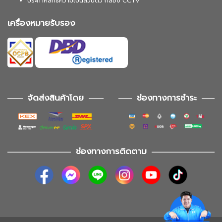
ประกาศสิทธิความเป็นส่วนตัว กล้อง CCTV
เครื่องหมายรับรอง
จัดส่งสินค้าโดย
ช่องทางการชำระ
ช่องทางการติดตาม