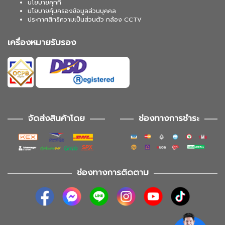
นโยบายคุกกี้
นโยบายคุ้มครองข้อมูลส่วนบุคคล
ประกาศสิทธิความเป็นส่วนตัว กล้อง CCTV
เครื่องหมายรับรอง
จัดส่งสินค้าโดย
ช่องทางการชำระ
ช่องทางการติดตาม