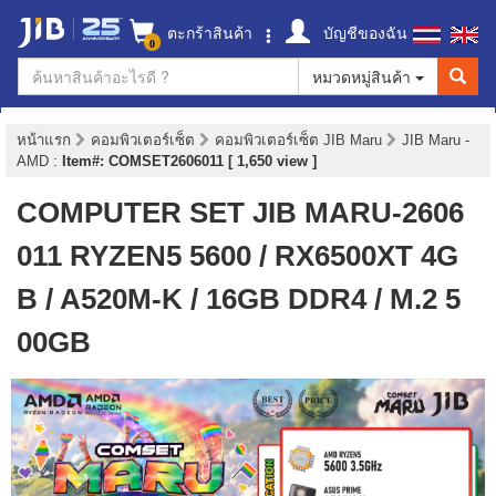
ตะกร้าสินค้า
บัญชีของฉัน
0
หมวดหมู่สินค้า
หน้าแรก
คอมพิวเตอร์เซ็ต
คอมพิวเตอร์เซ็ต JIB Maru
JIB Maru -
AMD
:
Item#: COMSET2606011 [ 1,650 view ]
COMPUTER SET JIB MARU-2606
011 RYZEN5 5600 / RX6500XT 4G
B / A520M-K / 16GB DDR4 / M.2 5
00GB