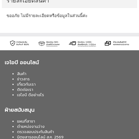
รายละเอียดสินค้า
ขออภัย ไม่มีรายละเอียดหรือข้อมูลในส่วนนี้ค่ะ
เจไอบี ออนไลน์
สินค้า
ข่าวสาร
เกี่ยวกับเรา
ติดต่อเรา
เจไอบี ดีอย่างไร
ฝ่ายสนับสนุน
แผนที่สาขา
ตำแหน่งงานว่าง
ตรวจสอบประกันสินค้า
นิตยสารออนไลน์ ส.ค. 2569