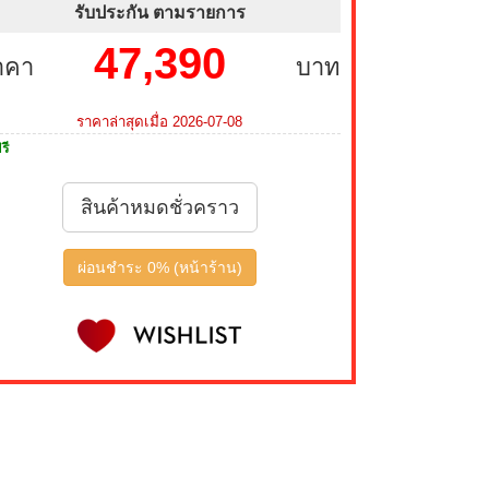
รับประกัน ตามรายการ
47,390
าคา
บาท
ราคาล่าสุดเมื่อ 2026-07-08
รี
สินค้าหมดชั่วคราว
ผ่อนชำระ 0% (หน้าร้าน)