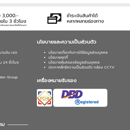
นโยบายและความเป็นส่วนตัว
นามบิน เขต
นโยบายเกี่ยวกับการใช้ข้อมูลส่วนบุคคล
นโยบายคุกกี้
น 24 ชั่วโมง
นโยบายคุ้มครองข้อมูลส่วนบุคคล
ประกาศสิทธิความเป็นส่วนตัว กล้อง CCTV
uter Group
เครื่องหมายรับรอง
าม