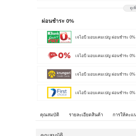
ดูเพ
เมื่อซื้อพร้อมคอมเซ็ต ลดทันที 1,7
MONITOR 27 LG IPS 27G550B-B 300
ผ่อนชำระ 0%
ติดต่อ 02-017-4444
เจไอบี มอบแคมเปญ ผ่อนชำระ 0%
เมื่อซื้อพร้อมคอมเซ็ต ลดทันที 490
MONITOR 23.8 MSI IPS PRO MP24
เจไอบี มอบแคมเปญ ผ่อนชำระ 0% 
โมชั่นนี้ ติดต่อ 02-017-4444
เจไอบี มอบแคมเปญ ผ่อนชำระ 0% 
บริการ Onsite Service ติดตั้งคอมพิ
จากปกติ 1,000 บาท เหลือเพียง 800
ติดต่อ 02-017-4444
เจไอบี มอบแคมเปญ ผ่อนชำระ 0% ผ่า
เมื่อซื้อพร้อมคอมเซ็ต ลดทันที 790
คุณสมบัติ
รายละเอียดสินค้า
การให้คะแ
MONITOR 27 MSI IPS PRO MP273L
โมชั่นนี้ ติดต่อ 02-017-4444
คุณสมบัติ