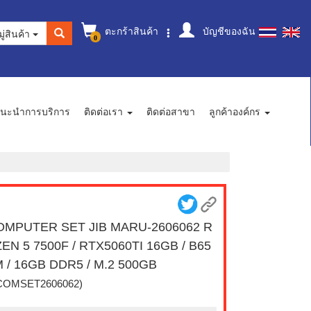
ตะกร้าสินค้า
บัญชีของฉัน
ู่สินค้า
0
นะนำการบริการ
ติดต่อเรา
ติดต่อสาขา
ลูกค้าองค์กร
OMPUTER SET JIB MARU-2606062 R
EN 5 7500F / RTX5060TI 16GB / B65
 / 16GB DDR5 / M.2 500GB
COMSET2606062)