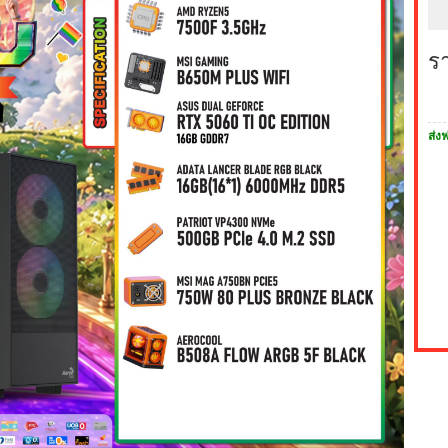
ร
ส่งฟ