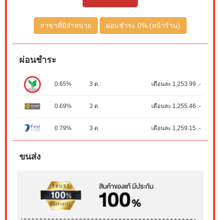
สาขาที่มีจำหน่าย
ผ่อนชำระ 0% (หน้าร้าน)
ผ่อนชำระ
0.65%
3 ด.
เดือนละ 1,253.99 .-
0.69%
3 ด.
เดือนละ 1,255.46 .-
0.79%
3 ด.
เดือนละ 1,259.15 .-
ขนส่ง