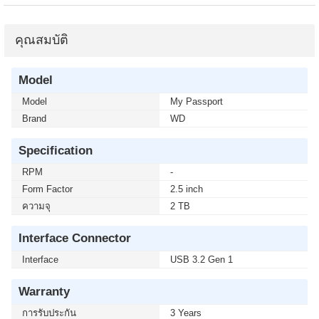
คุณสมบัติ
Model
Model
My Passport
Brand
WD
Specification
RPM
-
Form Factor
2.5 inch
ความจุ
2 TB
Interface Connector
Interface
USB 3.2 Gen 1
Warranty
การรับประกัน
3 Years