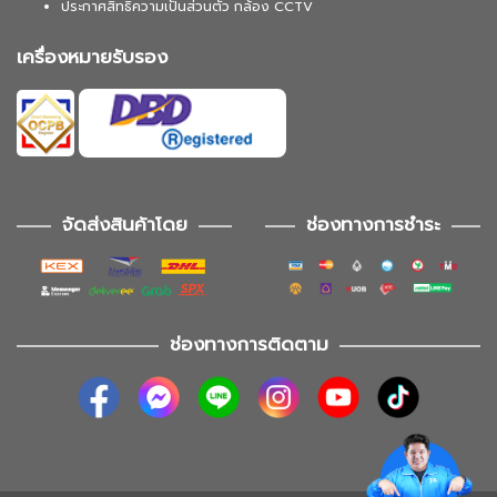
ประกาศสิทธิความเป็นส่วนตัว กล้อง CCTV
เครื่องหมายรับรอง
จัดส่งสินค้าโดย
ช่องทางการชำระ
ช่องทางการติดตาม