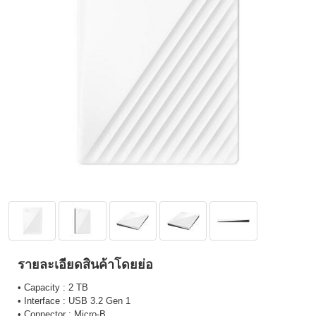
รายละเอียดสินค้าโดยย่อ
• Capacity : 2 TB
• Interface : USB 3.2 Gen 1
• Connector : Micro-B