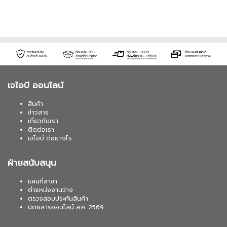
เจไอบี ออนไลน์
สินค้า
ข่าวสาร
เกี่ยวกับเรา
ติดต่อเรา
เจไอบี ดีอย่างไร
ฝ่ายสนับสนุน
แผนที่สาขา
ตำแหน่งงานว่าง
ตรวจสอบประกันสินค้า
นิตยสารออนไลน์ ส.ค. 2569