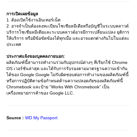
การเปิดเผยข้อมูล
1.
ต้องเปิดใช้งานอินเทอร์เน็ต
2.
อาจจำเป็นต้องลงทะเบียนโซเชียลมีเดียหรือบัญชีในระบบคลาวด์
บริการโซเชียลมีเดียและระบบคลาวด์อาจมีการเปลี่ยนแปลง ยุติการ
ให้บริการ หรือมีข้อขัดข้องได้ทุกเมื่อ และอาจแตกต่างกันไปในแต่ละ
ประเทศ
ประกาศแจ้งของบุคคลภายนอก:
ผลิตภัณฑ์นี้สามารถทำงานร่วมกับอุปกรณ์ต่างๆ ที่เรียกใช้
Chrome
OS
เวอร์ชันล่าสุด และได้รับการรับรองตามมาตรฐานความเข้ากัน
ได้ของ
Google Google
ไม่รับผิดชอบต่อการทำงานของผลิตภัณฑ์นี้
หรือการปฏิบัติตามข้อกำหนดด้านความปลอดภัยของผลิตภัณฑ์นี้
Chromebook
และป้าย
“Works With Chromebook”
เป็น
เครื่องหมายการค้าของ
Google LLC.
Source :
WD My Passport