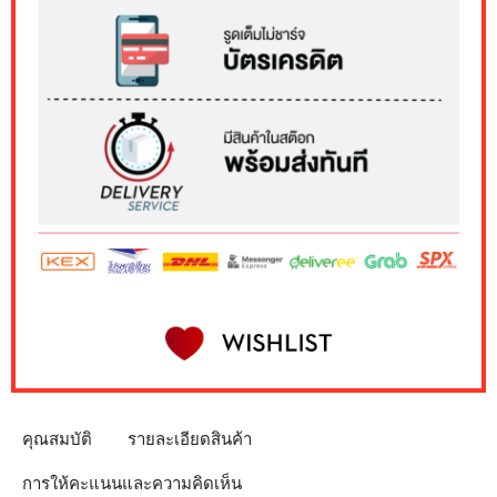
คุณสมบัติ
รายละเอียดสินค้า
การให้คะแนนและความคิดเห็น