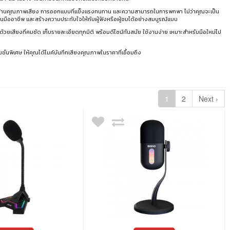
นด้านคุณภาพเสียง การออกแบบที่แข็งแรงทนทาน และความสามารถในการพกพา ไม่ว่าคุณจะเป็น
ป็นมืออาชีพ และสร้างความประทับใจให้กับผู้ฟังหรือผู้ชมได้อย่างสมบูรณ์แบบ
วยเสียงที่คมชัด เก็บรายละเอียดทุกมิติ พร้อมดีไซน์ทันสมัย ใช้งานง่าย เหมาะสำหรับมือใหม่ไป
่นพิเศษ ให้คุณได้ไมค์บันทึกเสียงคุณภาพในราคาที่เอื้อมถึง
1
2
Next ›