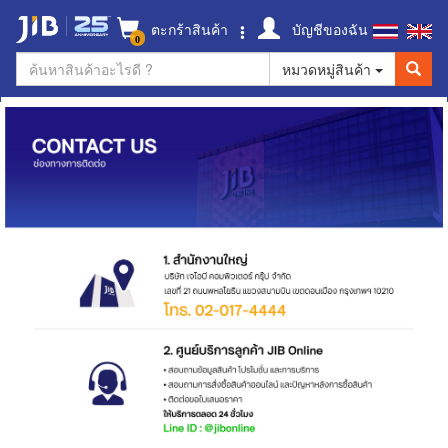
ตะกร้าสินค้า
บัญชีของฉัน
0
หมวดหมู่สินค้า