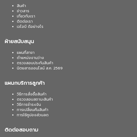
สินค้า
ข่าวสาร
เกี่ยวกับเรา
ติดต่อเรา
เจไอบี ดีอย่างไร
ฝ่ายสนับสนุน
แผนที่สาขา
ตำแหน่งงานว่าง
ตรวจสอบประกันสินค้า
นิตยสารออนไลน์ ส.ค. 2569
แผนกบริการลูกค้า
วิธีการสั่งซื้อสินค้า
ตรวจสอบสถานะสินค้า
วิธีการชำระเงิน
การเปลี่ยนคืนสินค้า
การใช้คูปองส่วนลด
ติดต่อสอบถาม