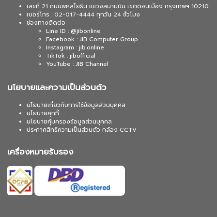
เลขที่ 21 ถนนพหลโยธิน แขวงสนามบิน เขตดอนเมือง กรุงเทพฯ 10210
เบอร์โทร : 02-017-4444 ทุกวัน 24 ชั่วโมง
ช่องทางติดต่อ
Line ID : @jibonline
Facebook : JIB Computer Group
Instagram : jib.online
TikTok : jibofficial
YouTube : JIB Channel
นโยบายและความเป็นส่วนตัว
นโยบายเกี่ยวกับการใช้ข้อมูลส่วนบุคคล
นโยบายคุกกี้
นโยบายคุ้มครองข้อมูลส่วนบุคคล
ประกาศสิทธิความเป็นส่วนตัว กล้อง CCTV
เครื่องหมายรับรอง