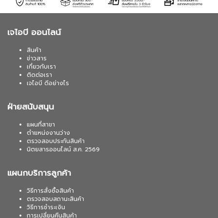
เจไอบี ออนไลน์
สินค้า
ข่าวสาร
เกี่ยวกับเรา
ติดต่อเรา
เจไอบี ดีอย่างไร
ฝ่ายสนับสนุน
แผนที่สาขา
ตำแหน่งงานว่าง
ตรวจสอบประกันสินค้า
นิตยสารออนไลน์ ส.ค. 2569
แผนกบริการลูกค้า
วิธีการสั่งซื้อสินค้า
ตรวจสอบสถานะสินค้า
วิธีการชำระเงิน
การเปลี่ยนคืนสินค้า