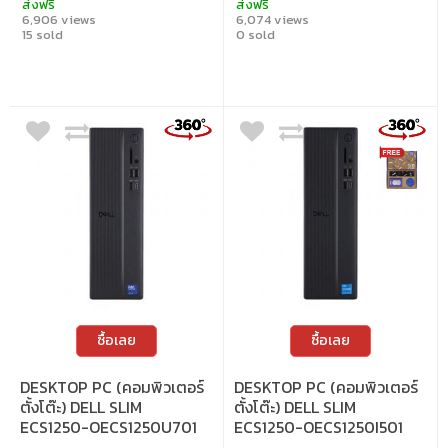
ส่งฟรี
ส่งฟรี
6,906 views
6,074 views
15 sold
0 sold
ซื้อเลย
ซื้อเลย
DESKTOP PC (คอมพิวเตอร์
DESKTOP PC (คอมพิวเตอร์
ตั้งโต๊ะ) DELL SLIM
ตั้งโต๊ะ) DELL SLIM
ECS1250-OECS1250U701
ECS1250-OECS1250I501