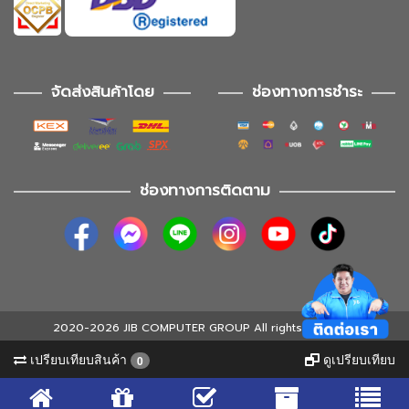
จัดส่งสินค้าโดย
ช่องทางการชำระ
ช่องทางการติดตาม
2020-2026 JIB COMPUTER GROUP All rights reserved
เปรียบเทียบสินค้า
ดูเปรียบเทียบ
0