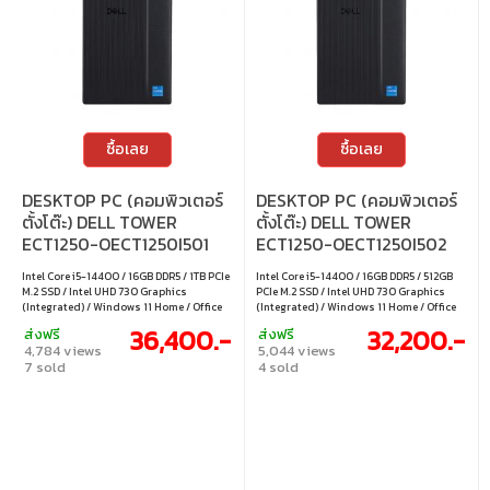
ซื้อเลย
ซื้อเลย
DESKTOP PC (คอมพิวเตอร์
DESKTOP PC (คอมพิวเตอร์
ตั้งโต๊ะ) DELL TOWER
ตั้งโต๊ะ) DELL TOWER
ECT1250-OECT1250I501
ECT1250-OECT1250I502
Intel Core i5-14400 / 16GB DDR5 / 1TB PCIe
Intel Core i5-14400 / 16GB DDR5 / 512GB
M.2 SSD / Intel UHD 730 Graphics
PCIe M.2 SSD / Intel UHD 730 Graphics
(Integrated) / Windows 11 Home / Office
(Integrated) / Windows 11 Home / Office
Home & Student 2024 / Microsoft 365
Home & Student 2024 / Microsoft 365
36,400.-
32,200.-
ส่งฟรี
ส่งฟรี
Basic
Basic
4,784 views
5,044 views
7 sold
4 sold