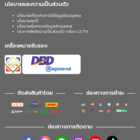
นโยบายและความเป็นส่วนตัว
นโยบายเกี่ยวกับการใช้ข้อมูลส่วนบุคคล
นโยบายคุกกี้
นโยบายคุ้มครองข้อมูลส่วนบุคคล
ประกาศสิทธิความเป็นส่วนตัว กล้อง CCTV
เครื่องหมายรับรอง
จัดส่งสินค้าโดย
ช่องทางการชำระ
ช่องทางการติดตาม