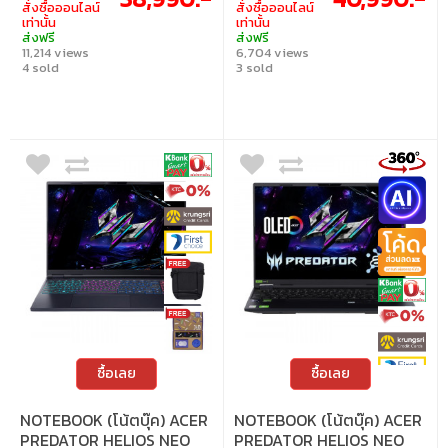
สั่งซื้อออนไลน์
สั่งซื้อออนไลน์
เท่านั้น
เท่านั้น
ส่งฟรี
ส่งฟรี
11,214 views
6,704 views
4 sold
3 sold
ซื้อเลย
ซื้อเลย
NOTEBOOK (โน้ตบุ๊ค) ACER
NOTEBOOK (โน้ตบุ๊ค) ACER
PREDATOR HELIOS NEO
PREDATOR HELIOS NEO