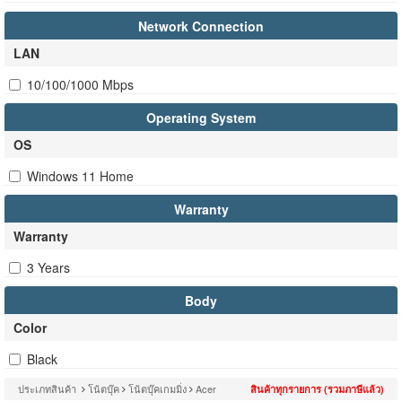
Network Connection
LAN
10/100/1000 Mbps
Operating System
OS
Windows 11 Home
Warranty
Warranty
3 Years
Body
Color
Black
ประเภทสินค้า
โน้ตบุ๊ค
โน้ตบุ๊คเกมมิ่ง
Acer
สินค้าทุกรายการ (รวมภาษีแล้ว)