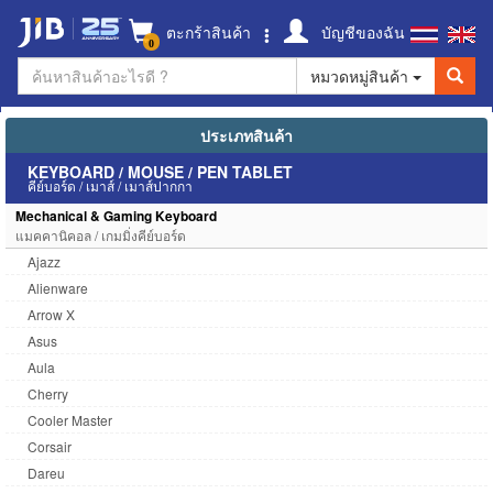
ตะกร้าสินค้า
บัญชีของฉัน
0
หมวดหมู่สินค้า
ประเภทสินค้า
KEYBOARD / MOUSE / PEN TABLET
คีย์บอร์ด / เมาส์ / เมาส์ปากกา
Mechanical & Gaming Keyboard
แมคคานิคอล / เกมมิ่งคีย์บอร์ด
Ajazz
Alienware
Arrow X
Asus
Aula
Cherry
Cooler Master
Corsair
Dareu