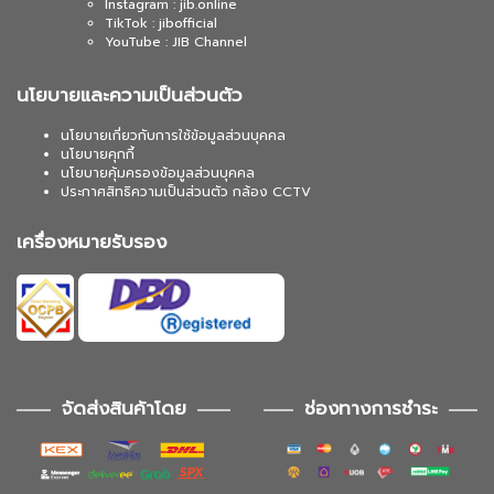
Instagram : jib.online
TikTok : jibofficial
YouTube : JIB Channel
นโยบายและความเป็นส่วนตัว
นโยบายเกี่ยวกับการใช้ข้อมูลส่วนบุคคล
นโยบายคุกกี้
นโยบายคุ้มครองข้อมูลส่วนบุคคล
ประกาศสิทธิความเป็นส่วนตัว กล้อง CCTV
เครื่องหมายรับรอง
จัดส่งสินค้าโดย
ช่องทางการชำระ