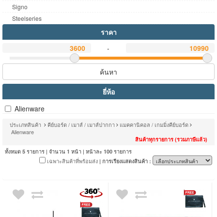
Signo
Steelseries
ราคา
-
ค้นหา
ยี่ห้อ
Alienware
ประเภทสินค้า
คีย์บอร์ด / เมาส์ / เมาส์ปากกา
แมคคานิคอล / เกมมิ่งคีย์บอร์ด
Alienware
สินค้าทุกรายการ (รวมภาษีแล้ว)
ทั้งหมด
รายการ | จำนวน
หน้า | หน้าละ
รายการ
5
1
100
เฉพาะสินค้าที่พร้อมส่ง
| การเรียงแสดงสินค้า :