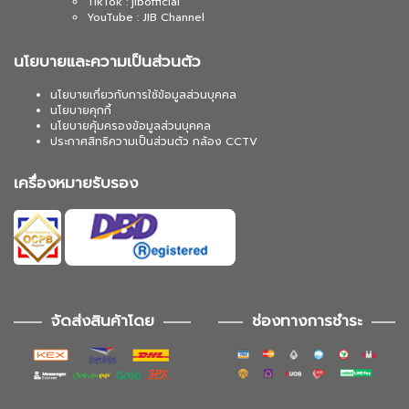
TikTok : jibofficial
YouTube : JIB Channel
นโยบายและความเป็นส่วนตัว
นโยบายเกี่ยวกับการใช้ข้อมูลส่วนบุคคล
นโยบายคุกกี้
นโยบายคุ้มครองข้อมูลส่วนบุคคล
ประกาศสิทธิความเป็นส่วนตัว กล้อง CCTV
เครื่องหมายรับรอง
จัดส่งสินค้าโดย
ช่องทางการชำระ