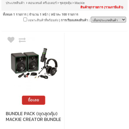
ประเภทสินค้า
คอนเทนต์ ครีเอเตอร์
ชุดสุดคุ้ม
Mackie
สินค้าทุกรายการ (รวมภาษีแล้ว)
ทั้งหมด
รายการ | จำนวน
หน้า | หน้าละ
รายการ
1
1
100
เฉพาะสินค้าที่พร้อมส่ง
| การเรียงแสดงสินค้า :
ซื้อเลย
BUNDLE PACK (ชุดสุดคุ้ม)
MACKIE CREATOR BUNDLE