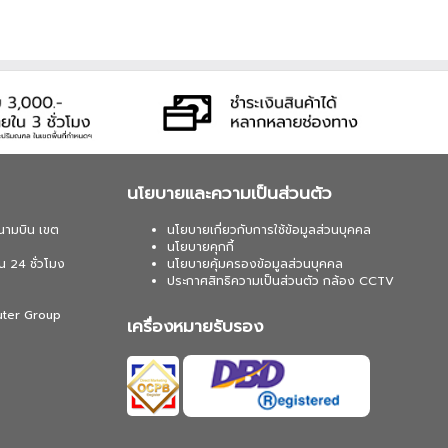
นโยบายและความเป็นส่วนตัว
นามบิน เขต
นโยบายเกี่ยวกับการใช้ข้อมูลส่วนบุคคล
นโยบายคุกกี้
น 24 ชั่วโมง
นโยบายคุ้มครองข้อมูลส่วนบุคคล
ประกาศสิทธิความเป็นส่วนตัว กล้อง CCTV
uter Group
เครื่องหมายรับรอง