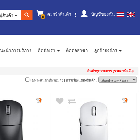
ตะกร้าสินค้า
บัญชีของฉัน
ู่สินค้า
0
นะนำการบริการ
ติดต่อเรา
ติดต่อสาขา
ลูกค้าองค์กร
สินค้าทุกรายการ (รวมภาษีแล้ว)
เฉพาะสินค้าที่พร้อมส่ง
| การเรียงแสดงสินค้า :