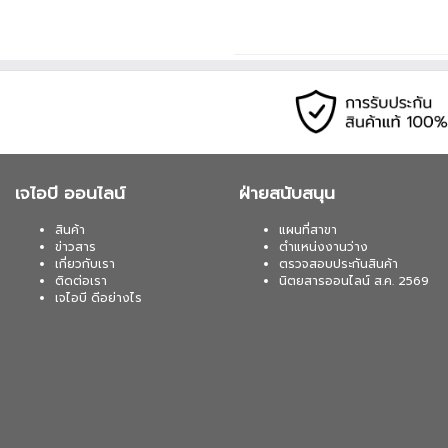
เจไอบี ออนไลน์
ฝ่ายสนับสนุน
สินค้า
แผนที่สาขา
ข่าวสาร
ตำแหน่งงานว่าง
เกี่ยวกับเรา
ตรวจสอบประกันสินค้า
ติดต่อเรา
นิตยสารออนไลน์ ส.ค. 2569
เจไอบี ดีอย่างไร