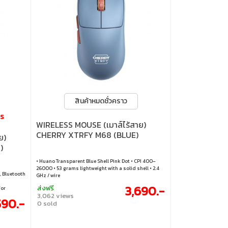
สินค้าหมดชั่วคราว
าร
WIRELESS MOUSE (เมาส์ไร้สาย)
CHERRY XTRFY M68 (BLUE)
ย)
)
• Huano Transparent Blue Shell Pink Dot • CPI 400–
26000 • 53 grams lightweight with a solid shell • 2.4
, Bluetooth
GHz / wire
3,690.-
ส่งฟรี
for
3,062 views
590.-
0 sold