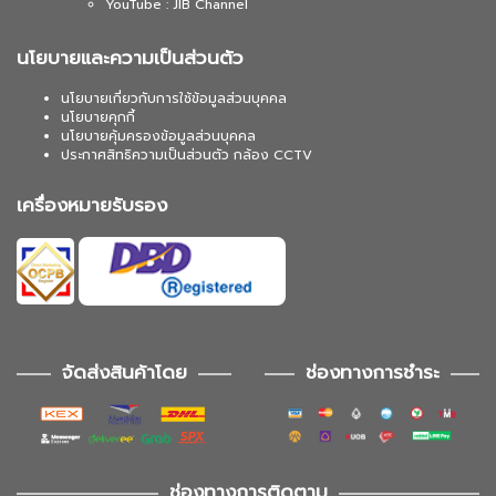
YouTube : JIB Channel
นโยบายและความเป็นส่วนตัว
นโยบายเกี่ยวกับการใช้ข้อมูลส่วนบุคคล
นโยบายคุกกี้
นโยบายคุ้มครองข้อมูลส่วนบุคคล
ประกาศสิทธิความเป็นส่วนตัว กล้อง CCTV
เครื่องหมายรับรอง
จัดส่งสินค้าโดย
ช่องทางการชำระ
ช่องทางการติดตาม