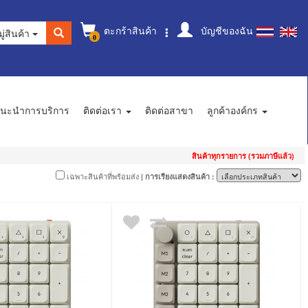
ตะกร้าสินค้า
บัญชีของฉัน
ู่สินค้า
0
นะนำการบริการ
ติดต่อเรา
ติดต่อสาขา
ลูกค้าองค์กร
สินค้าทุกรายการ (รวมภาษีแล้ว)
เฉพาะสินค้าที่พร้อมส่ง
| การเรียงแสดงสินค้า :