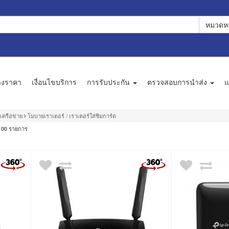
หมวดหม
างราคา
เงื่อนไขบริการ
การรับประกัน
ตรวจสอบการนำส่ง
แ
เครือข่าย
โมบายเราเตอร์ / เราเตอร์ใส่ซิมการ์ด
รายการ
100