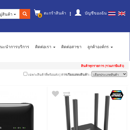
ตะกร้าสินค้า
บัญชีของฉัน
ู่สินค้า
0
นะนำการบริการ
ติดต่อเรา
ติดต่อสาขา
ลูกค้าองค์กร
สินค้าทุกรายการ (รวมภาษีแล้ว)
เฉพาะสินค้าที่พร้อมส่ง
| การเรียงแสดงสินค้า :