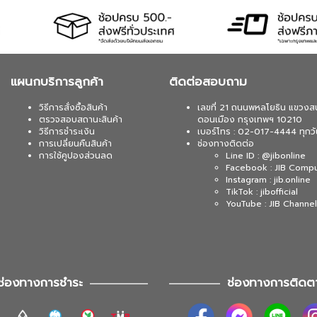
แผนกบริการลูกค้า
ติดต่อสอบถาม
วิธีการสั่งซื้อสินค้า
เลขที่ 21 ถนนพหลโยธิน แขวงส
ตรวจสอบสถานะสินค้า
ดอนเมือง กรุงเทพฯ 10210
วิธีการชำระเงิน
เบอร์โทร : 02-017-4444 ทุกวั
การเปลี่ยนคืนสินค้า
ช่องทางติดต่อ
การใช้คูปองส่วนลด
Line ID : @jibonline
Facebook : JIB Comp
Instagram : jib.online
TikTok : jibofficial
YouTube : JIB Channel
ช่องทางการชำระ
ช่องทางการติดต