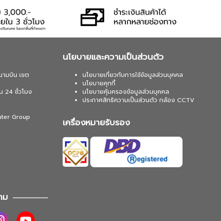
นโยบายและความเป็นส่วนตัว
นามบิน เขต
นโยบายเกี่ยวกับการใช้ข้อมูลส่วนบุคคล
นโยบายคุกกี้
น 24 ชั่วโมง
นโยบายคุ้มครองข้อมูลส่วนบุคคล
ประกาศสิทธิความเป็นส่วนตัว กล้อง CCTV
uter Group
เครื่องหมายรับรอง
าม