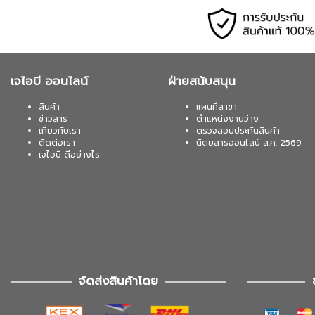
เจไอบี ออนไลน์
ฝ่ายสนับสนุน
สินค้า
แผนที่สาขา
ข่าวสาร
ตำแหน่งงานว่าง
เกี่ยวกับเรา
ตรวจสอบประกันสินค้า
ติดต่อเรา
นิตยสารออนไลน์ ส.ค. 2569
เจไอบี ดีอย่างไร
จัดส่งสินค้าโดย