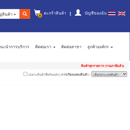
ตะกร้าสินค้า
บัญชีของฉัน
ู่สินค้า
0
นะนำการบริการ
ติดต่อเรา
ติดต่อสาขา
ลูกค้าองค์กร
สินค้าทุกรายการ (รวมภาษีแล้ว)
เฉพาะสินค้าที่พร้อมส่ง
| การเรียงแสดงสินค้า :