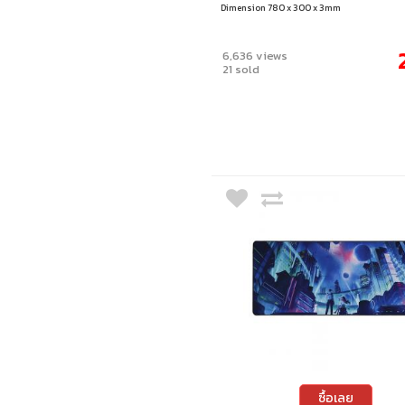
Dimension 780 x 300 x 3mm
6,636 views
21 sold
ซื้อเลย