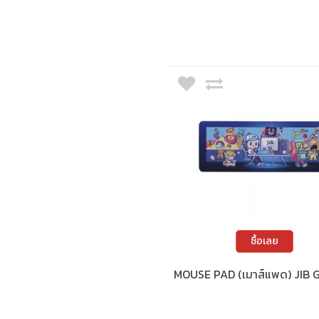
ซื้อเลย
MOUSE PAD (เมาส์แพด) JIB