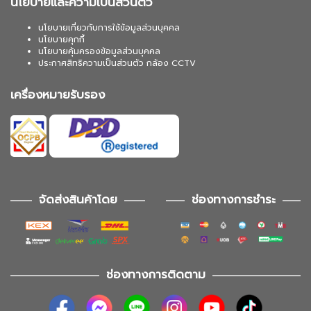
นโยบายและความเป็นส่วนตัว
นโยบายเกี่ยวกับการใช้ข้อมูลส่วนบุคคล
นโยบายคุกกี้
นโยบายคุ้มครองข้อมูลส่วนบุคคล
ประกาศสิทธิความเป็นส่วนตัว กล้อง CCTV
เครื่องหมายรับรอง
จัดส่งสินค้าโดย
ช่องทางการชำระ
ช่องทางการติดตาม