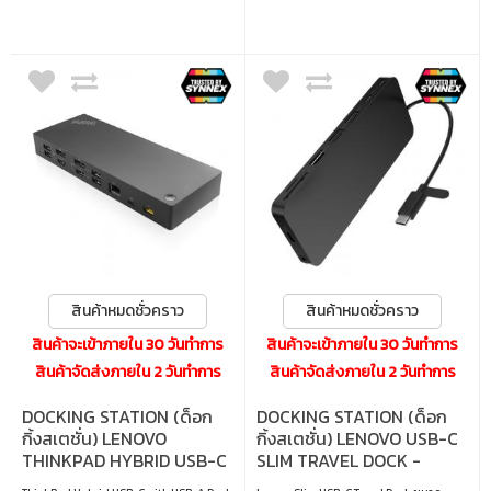
สินค้าหมดชั่วคราว
สินค้าหมดชั่วคราว
สินค้าจะเข้าภายใน 30 วันทำการ
สินค้าจะเข้าภายใน 30 วันทำการ
สินค้าจัดส่งภายใน 2 วันทำการ
สินค้าจัดส่งภายใน 2 วันทำการ
DOCKING STATION (ด็อก
DOCKING STATION (ด็อก
กิ้งสเตชั่น) LENOVO
กิ้งสเตชั่น) LENOVO USB-C
THINKPAD HYBRID USB-C
SLIM TRAVEL DOCK -
WITH USB-A - BLACK
BLACK (4X11N40212)