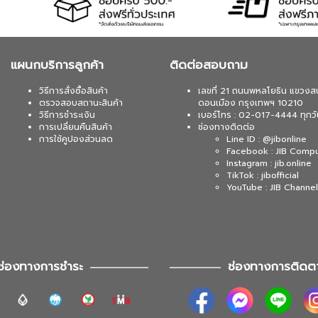
แผนกบริการลูกค้า
ติดต่อสอบถาม
วิธีการสั่งซื้อสินค้า
เลขที่ 21 ถนนพหลโยธิน แขวงส
ตรวจสอบสถานะสินค้า
ดอนเมือง กรุงเทพฯ 10210
วิธีการชำระเงิน
เบอร์โทร : 02-017-4444 ทุกวั
การเปลี่ยนคืนสินค้า
ช่องทางติดต่อ
การใช้คูปองส่วนลด
Line ID : @jibonline
Facebook : JIB Comp
Instagram : jib.online
TikTok : jibofficial
YouTube : JIB Channel
ช่องทางการชำระ
ช่องทางการติดต