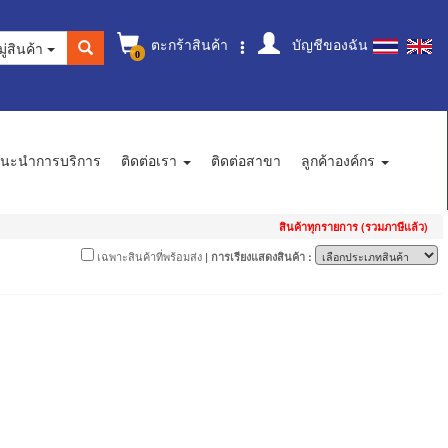
ตะกร้าสินค้า
บัญชีของฉัน
ู่สินค้า
0
นะนำการบริการ
ติดต่อเรา
ติดต่อสาขา
ลูกค้าองค์กร
สินค้าทุกรายการ (รวมภาษีแล้ว)
เฉพาะสินค้าที่พร้อมส่ง
| การเรียงแสดงสินค้า :