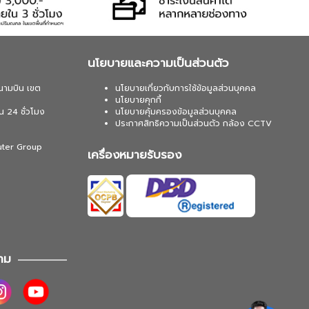
นโยบายและความเป็นส่วนตัว
นามบิน เขต
นโยบายเกี่ยวกับการใช้ข้อมูลส่วนบุคคล
นโยบายคุกกี้
น 24 ชั่วโมง
นโยบายคุ้มครองข้อมูลส่วนบุคคล
ประกาศสิทธิความเป็นส่วนตัว กล้อง CCTV
uter Group
เครื่องหมายรับรอง
าม