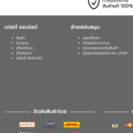
เจไอบี ออนไลน์
ฝ่ายสนับสนุน
สินค้า
แผนที่สาขา
ข่าวสาร
ตำแหน่งงานว่าง
เกี่ยวกับเรา
ตรวจสอบประกันสินค้า
ติดต่อเรา
นิตยสารออนไลน์ ส.ค. 2569
เจไอบี ดีอย่างไร
จัดส่งสินค้าโดย