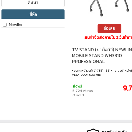
ค้นหา
ยี่ห้อ
Newline
ซื้อเลย
สินค้าจัดส่งภายใน 2 วันทำก
TV STAND (ขาตั้งทีวี) NEWLI
MOBILE STAND WH3310
PROFESSIONAL
• ขนาดหน้าจอที่ใช้ได้ 55" - 86" • ความจุน้ำหนัก
VESA1000 × 600 mm"
9,
ส่งฟรี
5,724 views
0 sold