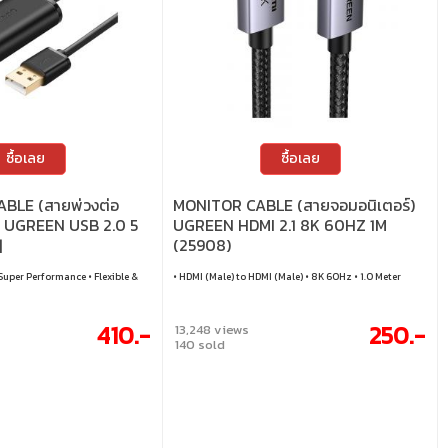
ซื้อเลย
ซื้อเลย
BLE (สายพ่วงต่อ
MONITOR CABLE (สายจอมอนิเตอร์)
 UGREEN USB 2.0 5
UGREEN HDMI 2.1 8K 60HZ 1M
]
(25908)
 Super Performance • Flexible &
• HDMI (Male) to HDMI (Male) • 8K 60Hz • 1.0 Meter
410.-
250.-
13,248 views
140 sold