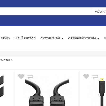
หมวดหม
างราคา
เงื่อนไขบริการ
การรับประกัน
ตรวจสอบการนำส่ง
แ
รายการ
100