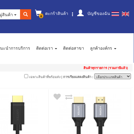
ตะกร้าสินค้า
บัญชีของฉัน
ู่สินค้า
0
นะนำการบริการ
ติดต่อเรา
ติดต่อสาขา
ลูกค้าองค์กร
สินค้าทุกรายการ (รวมภาษีแล้ว)
เฉพาะสินค้าที่พร้อมส่ง
| การเรียงแสดงสินค้า :