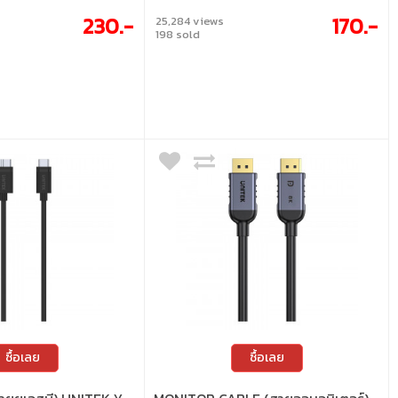
230.-
170.-
25,284 views
198 sold
ซื้อเลย
ซื้อเลย