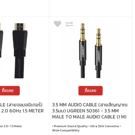
ซื้อเลย
ซื้อเลย
E (สายจอมอนิเตอร์)
3.5 MM AUDIO CABLE (สายสัญญาณ
2.0 60Hz 1.5 METER
3.5มม) UGREEN 50361 - 3.5 MM
MALE TO MALE AUDIO CABLE (1 M)
n 2.0 • 1.5 Meter
• Premium Sound Quality • Ultra Slim Connector •
Wide Compatibility