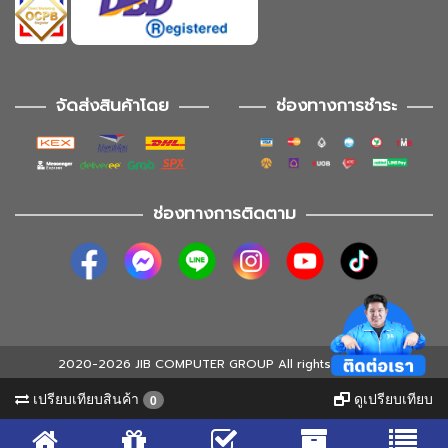
จัดส่งสินค้าโดย
ช่องทางการชำระ
ช่องทางการติดตาม
2020-2026 JIB COMPUTER GROUP All rights reserved
เปรียบเทียบสินค้า
ดูเปรียบเทียบ
0