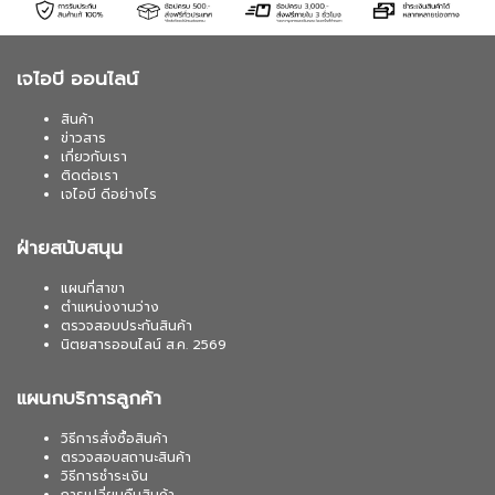
เจไอบี ออนไลน์
สินค้า
ข่าวสาร
เกี่ยวกับเรา
ติดต่อเรา
เจไอบี ดีอย่างไร
ฝ่ายสนับสนุน
แผนที่สาขา
ตำแหน่งงานว่าง
ตรวจสอบประกันสินค้า
นิตยสารออนไลน์ ส.ค. 2569
แผนกบริการลูกค้า
วิธีการสั่งซื้อสินค้า
ตรวจสอบสถานะสินค้า
วิธีการชำระเงิน