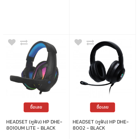
ซื้อเลย
ซื้อเลย
HEADSET (หูฟัง) HP DHE-
HEADSET (หูฟัง) HP DHE-
8010UM LITE - BLACK
8002 - BLACK