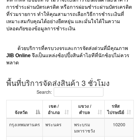
การชำระผ่านบัตรเครดิต หรือการผ่อนชำระผ่านบัตรเครดิต
ที่ร่วมรายการ ทำให้คุณสามารถเลือกวิธีการชำระเงินที่
เหมาะสมกับคุณได้อย่างยืดหยุ่น และมั่นใจได้ในความ
ปลอดภัยของข้อมูลการชำระเงิน
ด้วยบริการที่ครบวงจรและการจัดส่งด่วนที่มีคุณภาพ
JIB Online
จึงเป็นแหล่งช้อปปิ้งสินค้าไอทีที่นักช้อปไม่ควร
พลาด
พื้นที่บริการจัดส่งสินค้า 3 ชั่วโมง
Search:
เขต /
แขวง /
รหัส
จังหวัด
อำเภอ
ตำบล
ไปรษณีย์
กรุงเทพมหานคร
พระนคร
พระบรม
10200
มหาราชวัง