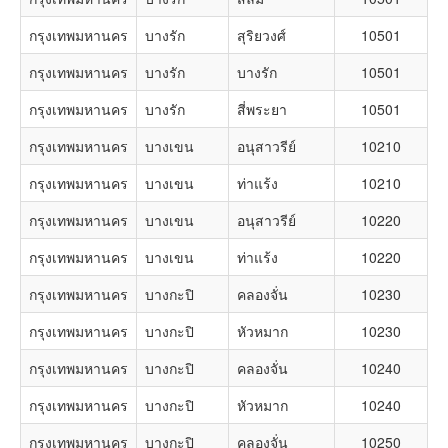
กรุงเทพมหานคร
บางรัก
สุริยวงศ์
10501
กรุงเทพมหานคร
บางรัก
บางรัก
10501
กรุงเทพมหานคร
บางรัก
สี่พระยา
10501
กรุงเทพมหานคร
บางเขน
อนุสาวรีย์
10210
กรุงเทพมหานคร
บางเขน
ท่าแร้ง
10210
กรุงเทพมหานคร
บางเขน
อนุสาวรีย์
10220
กรุงเทพมหานคร
บางเขน
ท่าแร้ง
10220
กรุงเทพมหานคร
บางกะปิ
คลองจั่น
10230
กรุงเทพมหานคร
บางกะปิ
หัวหมาก
10230
กรุงเทพมหานคร
บางกะปิ
คลองจั่น
10240
กรุงเทพมหานคร
บางกะปิ
หัวหมาก
10240
กรุงเทพมหานคร
บางกะปิ
คลองจั่น
10250