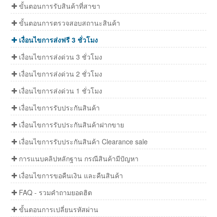
ขั้นตอนการรับสินค้าที่สาขา
ขั้นตอนการตรวจสอบสถานะสินค้า
เงื่อนไขการส่งฟรี 3 ชั่วโมง
เงื่อนไขการส่งด่วน 3 ชั่วโมง
เงื่อนไขการส่งด่วน 2 ชั่วโมง
เงื่อนไขการส่งด่วน 1 ชั่วโมง
เงื่อนไขการรับประกันสินค้า
เงื่อนไขการรับประกันสินค้าฝากขาย
เงื่อนไขการรับประกันสินค้า Clearance sale
การแนบคลิปหลักฐาน กรณีสินค้ามีปัญหา
เงื่อนไขการขอคืนเงิน และคืนสินค้า
FAQ - รวมคำถามยอดฮิต
ขั้นตอนการเปลี่ยนรหัสผ่าน