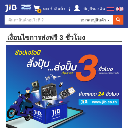
ตะกร้าสินค้า
บัญชีของฉัน
0
หมวดหมู่สินค้า
เงื่อนไขการส่งฟรี 3 ชั่วโมง