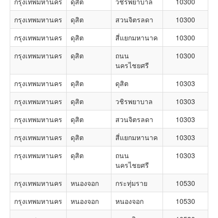
กรุงเทพมหานคร
ดุสิต
วชิรพยาบาล
10300
กรุงเทพมหานคร
ดุสิต
สวนจิตรลดา
10300
กรุงเทพมหานคร
ดุสิต
สี่แยกมหานาค
10300
กรุงเทพมหานคร
ดุสิต
ถนน
10300
นครไชยศรี
กรุงเทพมหานคร
ดุสิต
ดุสิต
10303
กรุงเทพมหานคร
ดุสิต
วชิรพยาบาล
10303
กรุงเทพมหานคร
ดุสิต
สวนจิตรลดา
10303
กรุงเทพมหานคร
ดุสิต
สี่แยกมหานาค
10303
กรุงเทพมหานคร
ดุสิต
ถนน
10303
นครไชยศรี
กรุงเทพมหานคร
หนองจอก
กระทุ่มราย
10530
กรุงเทพมหานคร
หนองจอก
หนองจอก
10530