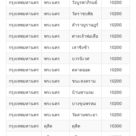
กรุงเทพมหานคร
พระนคร
วังบูรพาภิรมย์
10200
กรุงเทพมหานคร
พระนคร
วัดราชบพิธ
10200
กรุงเทพมหานคร
พระนคร
สำราญราษฎร์
10200
กรุงเทพมหานคร
พระนคร
ศาลเจ้าพ่อเสือ
10200
กรุงเทพมหานคร
พระนคร
เสาชิงช้า
10200
กรุงเทพมหานคร
พระนคร
บวรนิเวศ
10200
กรุงเทพมหานคร
พระนคร
ตลาดยอด
10200
กรุงเทพมหานคร
พระนคร
ชนะสงคราม
10200
กรุงเทพมหานคร
พระนคร
บ้านพานถม
10200
กรุงเทพมหานคร
พระนคร
บางขุนพรหม
10200
กรุงเทพมหานคร
พระนคร
วัดสามพระยา
10200
กรุงเทพมหานคร
ดุสิต
ดุสิต
10300