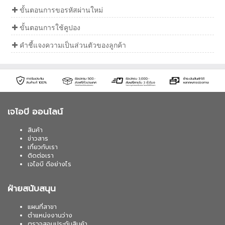
ขั้นตอนการขอรหัสผ่านใหม่
ขั้นตอนการใช้คูปอง
คำชี้แจงความเป็นส่วนตัวของลูกค้า
เจไอบี ออนไลน์
สินค้า
ข่าวสาร
เกี่ยวกับเรา
ติดต่อเรา
เจไอบี ดีอย่างไร
ฝ่ายสนับสนุน
แผนที่สาขา
ตำแหน่งงานว่าง
ตรวจสอบประกันสินค้า