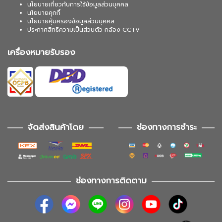
นโยบายเกี่ยวกับการใช้ข้อมูลส่วนบุคคล
นโยบายคุกกี้
นโยบายคุ้มครองข้อมูลส่วนบุคคล
ประกาศสิทธิความเป็นส่วนตัว กล้อง CCTV
เครื่องหมายรับรอง
จัดส่งสินค้าโดย
ช่องทางการชำระ
ช่องทางการติดตาม