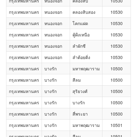
กรุงเทพมหานคร
หนองจอก
คลองสิบ
10530
กรุงเทพมหานคร
หนองจอก
คลองสิบสอง
10530
กรุงเทพมหานคร
หนองจอก
โคกแฝด
10530
กรุงเทพมหานคร
หนองจอก
คู้ฝั่งเหนือ
10530
กรุงเทพมหานคร
หนองจอก
ลำผักชี
10530
กรุงเทพมหานคร
หนองจอก
ลำต้อยติ่ง
10530
กรุงเทพมหานคร
บางรัก
มหาพฤฒาราม
10500
กรุงเทพมหานคร
บางรัก
สีลม
10500
กรุงเทพมหานคร
บางรัก
สุริยวงศ์
10500
กรุงเทพมหานคร
บางรัก
บางรัก
10500
กรุงเทพมหานคร
บางรัก
สี่พระยา
10500
กรุงเทพมหานคร
บางรัก
มหาพฤฒาราม
10501
กรุงเทพมหานคร
บางรัก
สีลม
10501