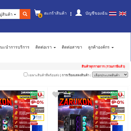
ตะกร้าสินค้า
บัญชีของฉัน
ู่สินค้า
0
นะนำการบริการ
ติดต่อเรา
ติดต่อสาขา
ลูกค้าองค์กร
สินค้าทุกรายการ (รวมภาษีแล้ว)
เฉพาะสินค้าที่พร้อมส่ง
| การเรียงแสดงสินค้า :