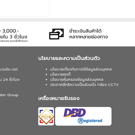
นโยบายและความเป็นส่วนตัว
นามบิน เขต
นโยบายเกี่ยวกับการใช้ข้อมูลส่วนบุคคล
นโยบายคุกกี้
น 24 ชั่วโมง
นโยบายคุ้มครองข้อมูลส่วนบุคคล
ประกาศสิทธิความเป็นส่วนตัว กล้อง CCTV
uter Group
เครื่องหมายรับรอง