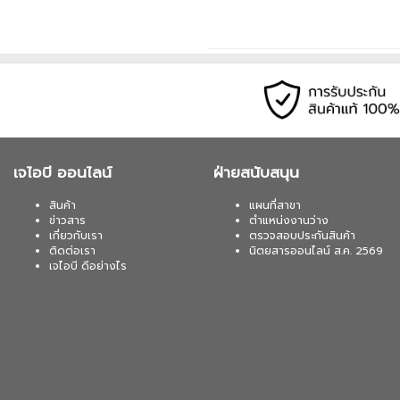
เจไอบี ออนไลน์
ฝ่ายสนับสนุน
สินค้า
แผนที่สาขา
ข่าวสาร
ตำแหน่งงานว่าง
เกี่ยวกับเรา
ตรวจสอบประกันสินค้า
ติดต่อเรา
นิตยสารออนไลน์ ส.ค. 2569
เจไอบี ดีอย่างไร