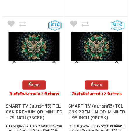
FreeSync Premium
HDCP2.2 • เทคโนโลยีการซิงค์ : AMD
FreeSync
ซื้อเลย
ซื้อเลย
สินค้าจัดส่งภายใน 2 วันทำการ
สินค้าจัดส่งภายใน 2 วันทำการ
SMART TV (สมาร์ททีวี) TCL
SMART TV (สมาร์ททีวี) TCL
C6K PREMIUM QD-MINILED
C6K PREMIUM QD-MINILED
- 75 INCH (75C6K)
- 98 INCH (98C6K)
TCL C6K QD-Mini LED TV ทีวีพรีเมียมที่ผสาน
TCL C6K QD-Mini LED TV ทีวีพรีเมียมที่ผสาน
เทคโนโลยี Quantum Dot และ Mini LED ให้
เทคโนโลยี Quantum Dot และ Mini LED ให้