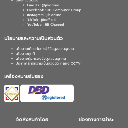
ช่องทางติดต่อ
Line ID : @jibonline
Facebook : JIB Computer Group
Instagram : jib.online
TikTok : jibofficial
YouTube : JIB Channel
นโยบายและความเป็นส่วนตัว
นโยบายเกี่ยวกับการใช้ข้อมูลส่วนบุคคล
นโยบายคุกกี้
นโยบายคุ้มครองข้อมูลส่วนบุคคล
ประกาศสิทธิความเป็นส่วนตัว กล้อง CCTV
เครื่องหมายรับรอง
จัดส่งสินค้าโดย
ช่องทางการชำระ