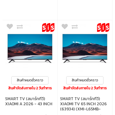
: 3840×2160 • รีเฟรชเรท : 60Hz • การเชื่อม
ต่อ : 3x HDMI1.4, 1x USB, 1x LAN, 1x Optical
สินค้าหมดชั่วคราว
สินค้าหมดชั่วคราว
สินค้าจัดส่งภายใน 2 วันทำการ
สินค้าจัดส่งภายใน 2 วันทำการ
SMART TV (สมาร์ททีวี)
SMART TV (สมาร์ททีวี)
XIAOMI A 2026 - 43 INCH
XIAOMI TV 65 INCH 2026
(63934) (XMI-L65MB-
ASEA)