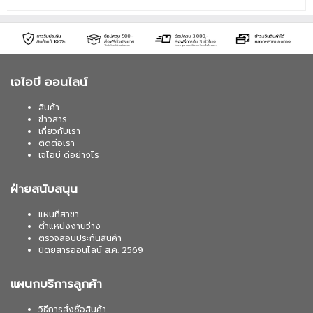
เจไอบี ออนไลน์
สินค้า
ข่าวสาร
เกี่ยวกับเรา
ติดต่อเรา
เจไอบี ดีอย่างไร
ฝ่ายสนับสนุน
แผนที่สาขา
ตำแหน่งงานว่าง
ตรวจสอบประกันสินค้า
นิตยสารออนไลน์ ส.ค. 2569
แผนกบริการลูกค้า
วิธีการสั่งซื้อสินค้า