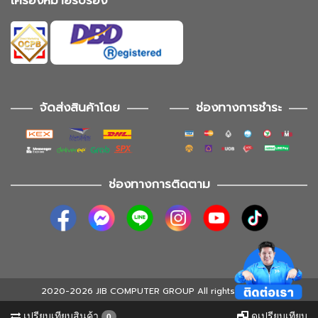
เครื่องหมายรับรอง
จัดส่งสินค้าโดย
ช่องทางการชำระ
ช่องทางการติดตาม
2020-2026 JIB COMPUTER GROUP All rights reserved
เปรียบเทียบสินค้า
ดูเปรียบเทียบ
0