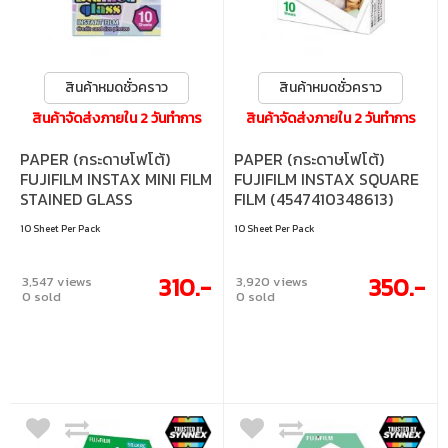
สินค้าหมดชั่วคราว
สินค้าหมดชั่วคราว
สินค้าจัดส่งภายใน 2 วันทำการ
สินค้าจัดส่งภายใน 2 วันทำการ
PAPER (กระดาษโฟโต้)
PAPER (กระดาษโฟโต้)
FUJIFILM INSTAX MINI FILM
FUJIFILM INSTAX SQUARE
STAINED GLASS
FILM (4547410348613)
(4547410197020)
10 Sheet Per Pack
10 Sheet Per Pack
310.-
350.-
3,547 views
3,920 views
0 sold
0 sold