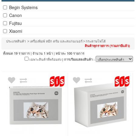
Begin Systems
Canon
Fujitsu
Xiaomi
ประเภทสินค้า
เครื่องพิมพ์ หมึก ดรัม และสแกนเนอร์
กระดาษโฟโต้
สินค้าทุกรายการ (รวมภาษีแล้ว)
ทั้งหมด
รายการ | จำนวน
หน้า | หน้าละ
รายการ
19
1
100
เฉพาะสินค้าที่พร้อมส่ง
| การเรียงแสดงสินค้า :