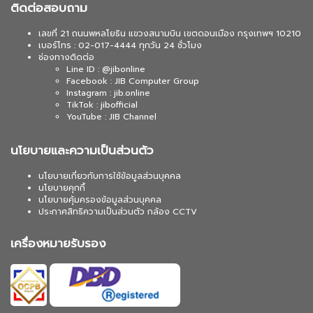
ติดต่อสอบถาม
เลขที่ 21 ถนนพหลโยธิน แขวงสนามบิน เขตดอนเมือง กรุงเทพฯ 10210
เบอร์โทร : 02-017-4444 ทุกวัน 24 ชั่วโมง
ช่องทางติดต่อ
Line ID : @jibonline
Facebook : JIB Computer Group
Instagram : jib.online
TikTok : jibofficial
YouTube : JIB Channel
นโยบายและความเป็นส่วนตัว
นโยบายเกี่ยวกับการใช้ข้อมูลส่วนบุคคล
นโยบายคุกกี้
นโยบายคุ้มครองข้อมูลส่วนบุคคล
ประกาศสิทธิความเป็นส่วนตัว กล้อง CCTV
เครื่องหมายรับรอง