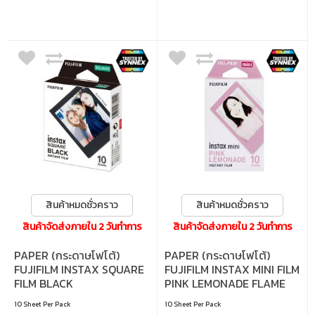
สินค้าหมดชั่วคราว
สินค้าหมดชั่วคราว
สินค้าจัดส่งภายใน 2 วันทำการ
สินค้าจัดส่งภายใน 2 วันทำการ
PAPER (กระดาษโฟโต้)
PAPER (กระดาษโฟโต้)
FUJIFILM INSTAX SQUARE
FUJIFILM INSTAX MINI FILM
FILM BLACK
PINK LEMONADE FLAME
(4547410370010)
(4547410374094)
10 Sheet Per Pack
10 Sheet Per Pack