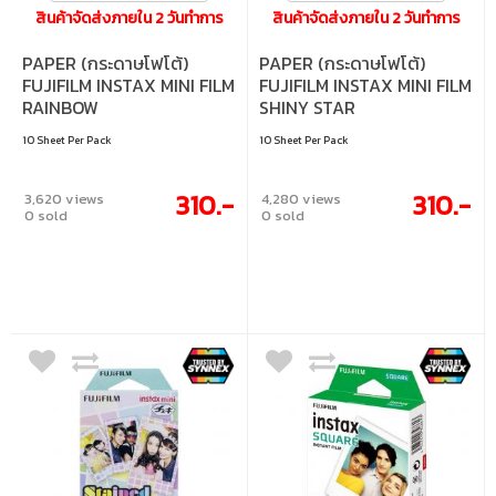
สินค้าจัดส่งภายใน 2 วันทำการ
สินค้าจัดส่งภายใน 2 วันทำการ
PAPER (กระดาษโฟโต้)
PAPER (กระดาษโฟโต้)
FUJIFILM INSTAX MINI FILM
FUJIFILM INSTAX MINI FILM
RAINBOW
SHINY STAR
(4547410225754)
(4547410260496)
10 Sheet Per Pack
10 Sheet Per Pack
310.-
310.-
3,620 views
4,280 views
0 sold
0 sold