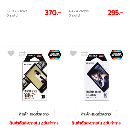
370.-
295.-
3,607 views
4,474 views
0 sold
0 sold
สินค้าหมดชั่วคราว
สินค้าหมดชั่วคราว
สินค้าจัดส่งภายใน 2 วันทำการ
สินค้าจัดส่งภายใน 2 วันทำการ