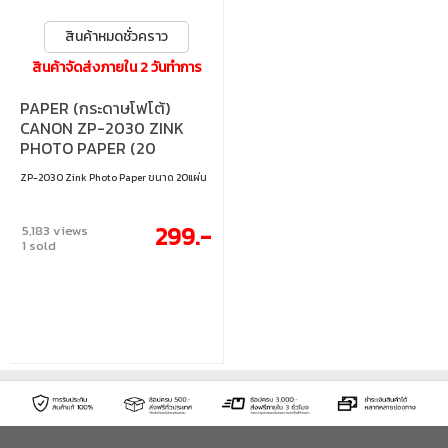
สินค้าหมดชั่วคราว
สินค้าจัดส่งภายใน 2 วันทำการ
PAPER (กระดาษโฟโต้)
CANON ZP-2030 ZINK
PHOTO PAPER (20
SHEETS)
ZP-2030 Zink Photo Paper ขนาด 20แผ่น
299.-
5,183 views
1 sold