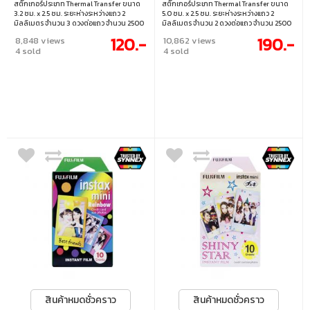
สติ๊กเกอร์ประเภท Thermal Transfer ขนาด
สติ๊กเกอร์ประเภท Thermal Transfer ขนาด
3.2 ซม. x 2.5 ซม. ระยะห่างระหว่างแถว 2
5.0 ซม. x 2.5 ซม. ระยะห่างระหว่างแถว 2
มิลลิเมตร จำนวน 3 ดวงต่อแถว จำนวน 2500
มิลลิเมตร จำนวน 2 ดวงต่อแถว จำนวน 2500
ดวงต่อม้วน (ราคา/ม้วน)
ดวงต่อม้วน (ราคา/ม้วน)
120.-
190.-
8,848 views
10,862 views
4 sold
4 sold
สินค้าหมดชั่วคราว
สินค้าหมดชั่วคราว