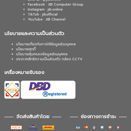
Facebook : JIB Computer Group
Instagram : jib.online
TikTok : jibofficial
YouTube : JIB Channel
นโยบายและความเป็นส่วนตัว
นโยบายเกี่ยวกับการใช้ข้อมูลส่วนบุคคล
นโยบายคุกกี้
นโยบายคุ้มครองข้อมูลส่วนบุคคล
ประกาศสิทธิความเป็นส่วนตัว กล้อง CCTV
เครื่องหมายรับรอง
จัดส่งสินค้าโดย
ช่องทางการชำระ