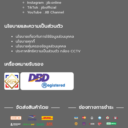
Instagram : jib.online
TikTok : jibofficial
YouTube : JIB Channel
นโยบายและความเป็นส่วนตัว
นโยบายเกี่ยวกับการใช้ข้อมูลส่วนบุคคล
นโยบายคุกกี้
นโยบายคุ้มครองข้อมูลส่วนบุคคล
ประกาศสิทธิความเป็นส่วนตัว กล้อง CCTV
เครื่องหมายรับรอง
จัดส่งสินค้าโดย
ช่องทางการชำระ