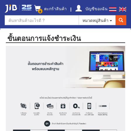
ตะกร้าสินค้า
บัญชีของฉัน
0
หมวดหมู่สินค้า
ขั้นตอนการแจ้งชำระเงิน