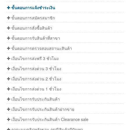
ขั้นตอนการแจ้งชำระเงิน
ขั้นตอนการสมัครสมาชิก
ขั้นตอนการสั่งซื้อสินค้า
ขั้นตอนการรับสินค้าที่สาขา
ขั้นตอนการตรวจสอบสถานะสินค้า
เงื่อนไขการส่งฟรี 3 ชั่วโมง
เงื่อนไขการส่งด่วน 3 ชั่วโมง
เงื่อนไขการส่งด่วน 2 ชั่วโมง
เงื่อนไขการส่งด่วน 1 ชั่วโมง
เงื่อนไขการรับประกันสินค้า
เงื่อนไขการรับประกันสินค้าฝากขาย
เงื่อนไขการรับประกันสินค้า Clearance sale
การแนบคลิปหลักฐาน กรณีสินค้ามีปัญหา