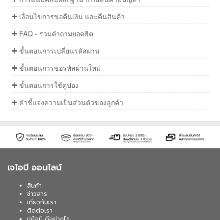
เงื่อนไขการขอคืนเงิน และคืนสินค้า
FAQ - รวมคำถามยอดฮิต
ขั้นตอนการเปลี่ยนรหัสผ่าน
ขั้นตอนการขอรหัสผ่านใหม่
ขั้นตอนการใช้คูปอง
คำชี้แจงความเป็นส่วนตัวของลูกค้า
เจไอบี ออนไลน์
สินค้า
ข่าวสาร
เกี่ยวกับเรา
ติดต่อเรา
เจไอบี ดีอย่างไร