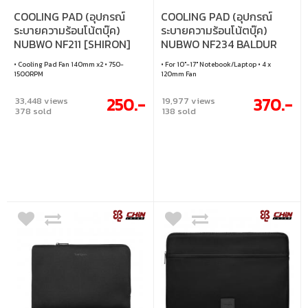
COOLING PAD (อุปกรณ์
COOLING PAD (อุปกรณ์
ระบายความร้อนโน้ตบุ๊ค)
ระบายความร้อนโน้ตบุ๊ค)
NUBWO NF211 [SHIRON]
NUBWO NF234 BALDUR
(BLACK)
(BLACK)
• Cooling Pad Fan 140mm x2 • 750-
• For 10"-17" Notebook/Laptop • 4 x
1500RPM
120mm Fan
250.-
370.-
33,448 views
19,977 views
378 sold
138 sold