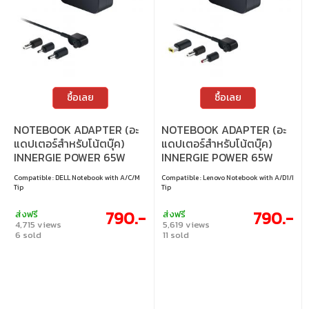
ซื้อเลย
ซื้อเลย
NOTEBOOK ADAPTER (อะ
NOTEBOOK ADAPTER (อะ
แดปเตอร์สำหรับโน้ตบุ๊ค)
แดปเตอร์สำหรับโน้ตบุ๊ค)
INNERGIE POWER 65W
INNERGIE POWER 65W
FOR DELL (ADP-65DW-
FOR LENOVO (ADP-65DW-
Compatible : DELL Notebook with A/C/M
Compatible : Lenovo Notebook with A/D1/I
LZUA)
LZUC)
Tip
Tip
790.-
790.-
ส่งฟรี
ส่งฟรี
4,715 views
5,619 views
6 sold
11 sold