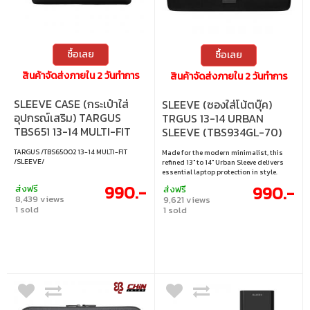
ซื้อเลย
ซื้อเลย
สินค้าจัดส่งภายใน 2 วันทำการ
สินค้าจัดส่งภายใน 2 วันทำการ
SLEEVE CASE (กระเป๋าใส่
SLEEVE (ซองใส่โน้ตบุ๊ค)
อุปกรณ์เสริม) TARGUS
TRGUS 13-14 URBAN
TBS651 13-14 MULTI-FIT
SLEEVE (TBS934GL-70)
SLEEVE (BLACK)
BLACK
TARGUS /TBS65002 13-14 MULTI-FIT
Made for the modern minimalist, this
/SLEEVE/
refined 13" to 14" Urban Sleeve delivers
essential laptop protection in style.
990.-
990.-
ส่งฟรี
ส่งฟรี
8,439 views
9,621 views
1 sold
1 sold