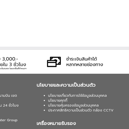
นโยบายและความเป็นส่วนตัว
นามบิน เขต
นโยบายเกี่ยวกับการใช้ข้อมูลส่วนบุคคล
นโยบายคุกกี้
น 24 ชั่วโมง
นโยบายคุ้มครองข้อมูลส่วนบุคคล
ประกาศสิทธิความเป็นส่วนตัว กล้อง CCTV
uter Group
เครื่องหมายรับรอง