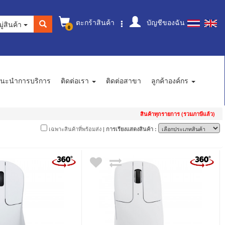
ตะกร้าสินค้า
บัญชีของฉัน
ู่สินค้า
0
นะนำการบริการ
ติดต่อเรา
ติดต่อสาขา
ลูกค้าองค์กร
สินค้าทุกรายการ (รวมภาษีแล้ว)
เฉพาะสินค้าที่พร้อมส่ง
| การเรียงแสดงสินค้า :