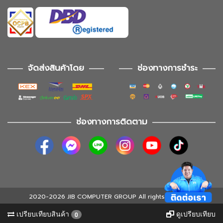
จัดส่งสินค้าโดย
ช่องทางการชำระ
ช่องทางการติดตาม
2020-2026 JIB COMPUTER GROUP All rights reserved
เปรียบเทียบสินค้า
ดูเปรียบเทียบ
0