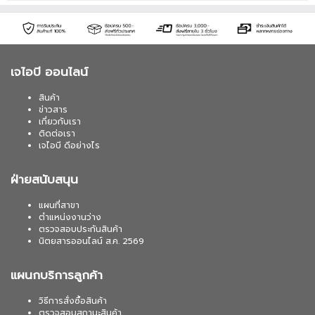
เจไอบี ออนไลน์
สินค้า
ข่าวสาร
เกี่ยวกับเรา
ติดต่อเรา
เจไอบี ดีอย่างไร
ฝ่ายสนับสนุน
แผนที่สาขา
ตำแหน่งงานว่าง
ตรวจสอบประกันสินค้า
นิตยสารออนไลน์ ส.ค. 2569
แผนกบริการลูกค้า
วิธีการสั่งซื้อสินค้า
ตรวจสอบสถานะสินค้า