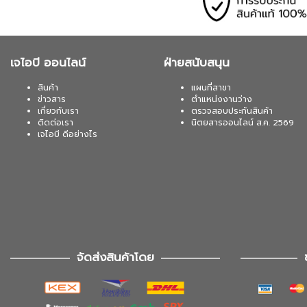
เจไอบี ออนไลน์
ฝ่ายสนับสนุน
สินค้า
แผนที่สาขา
ข่าวสาร
ตำแหน่งงานว่าง
เกี่ยวกับเรา
ตรวจสอบประกันสินค้า
ติดต่อเรา
นิตยสารออนไลน์ ส.ค. 2569
เจไอบี ดีอย่างไร
จัดส่งสินค้าโดย