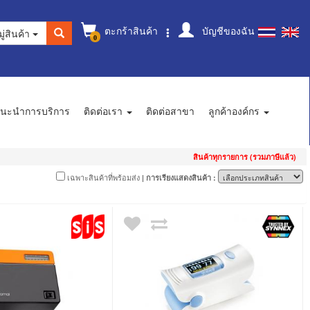
ตะกร้าสินค้า
บัญชีของฉัน
ู่สินค้า
0
นะนำการบริการ
ติดต่อเรา
ติดต่อสาขา
ลูกค้าองค์กร
สินค้าทุกรายการ (รวมภาษีแล้ว)
เฉพาะสินค้าที่พร้อมส่ง
| การเรียงแสดงสินค้า :