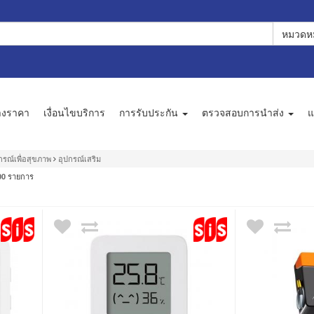
หมวดหม
างราคา
เงื่อนไขบริการ
การรับประกัน
ตรวจสอบการนำส่ง
แ
กรณ์เพื่อสุขภาพ
อุปกรณ์เสริม
รายการ
00