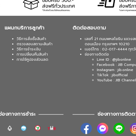
แผนกบริการลูกค้า
ติดต่อสอบถาม
วิธีการสั่งซื้อสินค้า
เลขที่ 21 ถนนพหลโยธิน แขวงส
ตรวจสอบสถานะสินค้า
ดอนเมือง กรุงเทพฯ 10210
วิธีการชำระเงิน
เบอร์โทร : 02-017-4444 ทุกวั
การเปลี่ยนคืนสินค้า
ช่องทางติดต่อ
การใช้คูปองส่วนลด
Line ID : @jibonline
Facebook : JIB Comp
Instagram : jib.online
TikTok : jibofficial
YouTube : JIB Channel
ช่องทางการชำระ
ช่องทางการติดต