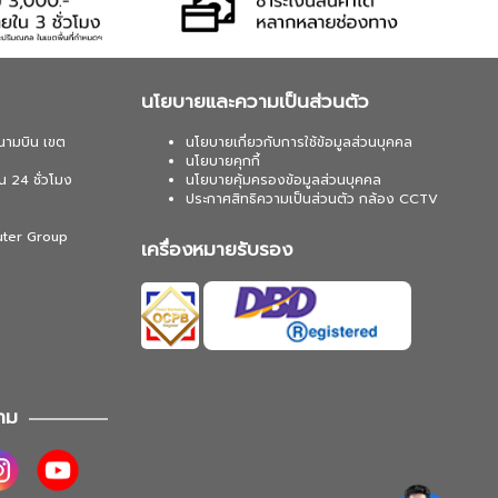
นโยบายและความเป็นส่วนตัว
นามบิน เขต
นโยบายเกี่ยวกับการใช้ข้อมูลส่วนบุคคล
นโยบายคุกกี้
น 24 ชั่วโมง
นโยบายคุ้มครองข้อมูลส่วนบุคคล
ประกาศสิทธิความเป็นส่วนตัว กล้อง CCTV
uter Group
เครื่องหมายรับรอง
าม