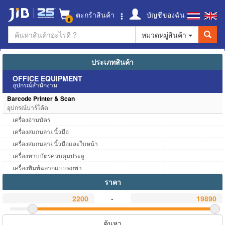
ตะกร้าสินค้า
บัญชีของฉัน
0
หมวดหมู่สินค้า
ประเภทสินค้า
OFFICE EQUIPMENT
อุปกรณ์สำนักงาน
Barcode Printer & Scan
อุปกรณ์บาร์โค้ด
เครื่องอ่านบัตร
เครื่องสแกนลายนิ้วมือ
เครื่องสแกนลายนิ้วมือและใบหน้า
เครื่องทาบบัตรควบคุมประตู
เครื่องพิมพ์ฉลากแบบพกพา
ราคา
-
ค้นหา