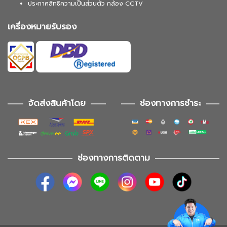
ประกาศสิทธิความเป็นส่วนตัว กล้อง CCTV
เครื่องหมายรับรอง
จัดส่งสินค้าโดย
ช่องทางการชำระ
ช่องทางการติดตาม