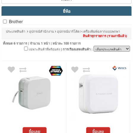
ยี่ห้อ
Brother
ประเภทสินค้า
อุปกรณ์สำนักงาน
อุปกรณ์บาร์โค้ด
เครื่องพิมพ์ฉลากแบบพกพา
สินค้าทุกรายการ (รวมภาษีแล้ว)
ทั้งหมด
รายการ | จำนวน
หน้า | หน้าละ
รายการ
6
1
100
เฉพาะสินค้าที่พร้อมส่ง
| การเรียงแสดงสินค้า :
ซื้อเลย
ซื้อเลย