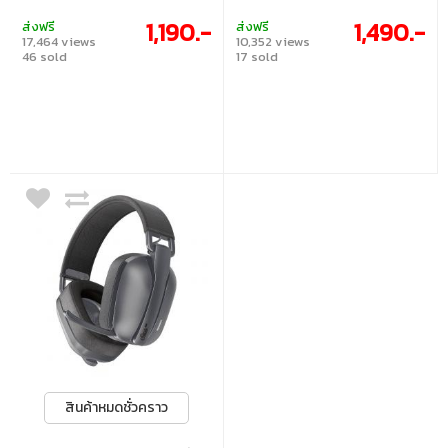
1,190.-
1,490.-
ส่งฟรี
ส่งฟรี
17,464 views
10,352 views
46 sold
17 sold
สินค้าหมดชั่วคราว