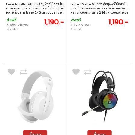
Fantech Stellar WHG05 คือหูฟังที่ให้อิสระใน
Fantech Stellar WHG05 คือหูฟังที่ให้อิสระใน
การเล่นอย่างแท้จริง รองรับการเชื่อมต่อหลาก
การเล่นอย่างแท้จริง รองรับการเชื่อมต่อหลาก
หลายทั้งบลูทูธ ไร้สาย 2.4G และแบบมีสาย มา
หลายทั้งบลูทูธ ไร้สาย 2.4G และแบบมีสาย มา
พร้อมไดรเวอร์ขนาด 50 มม. ให้เสียงทรงพลัง
พร้อมไดรเวอร์ขนาด 50 มม. ให้เสียงทรงพลัง
1,190.-
1,190.-
ส่งฟรี
ส่งฟรี
คมชัดทุกย่าน และแบตเตอรี่ความจุสูง ใช้งาน
คมชัดทุกย่าน และแบตเตอรี่ความจุสูง ใช้งาน
3,659 views
1,477 views
ได้นานสูงสุดถึง 105 ชั่วโมง • หูฟังแบบครอบหู
ได้นานสูงสุดถึง 105 ชั่วโมง • หูฟังแบบครอบหู
4 sold
1 sold
สวมใส่สบาย เหมาะกับการใช้งานต่อเนื่อง •
สวมใส่สบาย เหมาะกับการใช้งานต่อเนื่อง •
รองรับการเชื่อมต่อหลากหลาย ทั้งบลูทูธ ไร้
รองรับการเชื่อมต่อหลากหลาย ทั้งบลูทูธ ไร้
สาย 2.4 GHz และแบบมีสาย • ไดรเวอร์ขนาด
สาย 2.4 GHz และแบบมีสาย • ไดรเวอร์ขนาด
50 มม. ให้เสียงทรงพลัง คมชัดทุกย่าน
50 มม. ให้เสียงทรงพลัง คมชัดทุกย่าน
ความถี่ • ไมโครโฟนรับเสียงรอบทิศทาง
ความถี่ • ไมโครโฟนรับเสียงรอบทิศทาง
สื่อสารชัดเจน • แบตเตอรี่ความจุสูง ใช้งานได้
สื่อสารชัดเจน • แบตเตอรี่ความจุสูง ใช้งานได้
นานสูงสุดประมาณ 105 ชั่วโมง • ชาร์จเร็วผ่าน
นานสูงสุดประมาณ 105 ชั่วโมง • ชาร์จเร็วผ่าน
พอร์ต USB-C ใช้เวลาเพียงประมาณ 2 ชั่วโมง
พอร์ต USB-C ใช้เวลาเพียงประมาณ 2 ชั่วโมง
ซื้อเลย
ซื้อเลย