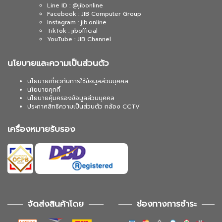
Line ID : @jibonline
Facebook : JIB Computer Group
Instagram : jib.online
TikTok : jibofficial
YouTube : JIB Channel
นโยบายและความเป็นส่วนตัว
นโยบายเกี่ยวกับการใช้ข้อมูลส่วนบุคคล
นโยบายคุกกี้
นโยบายคุ้มครองข้อมูลส่วนบุคคล
ประกาศสิทธิความเป็นส่วนตัว กล้อง CCTV
เครื่องหมายรับรอง
จัดส่งสินค้าโดย
ช่องทางการชำระ