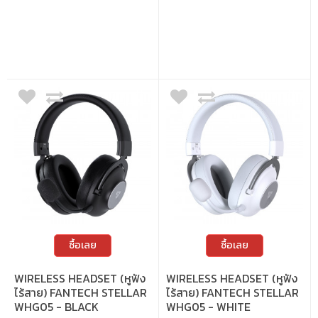
ซื้อเลย
ซื้อเลย
WIRELESS HEADSET (หูฟัง
WIRELESS HEADSET (หูฟัง
ไร้สาย) FANTECH STELLAR
ไร้สาย) FANTECH STELLAR
WHG05 - BLACK
WHG05 - WHITE