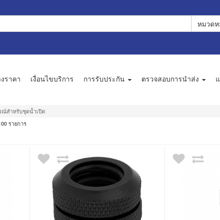
หมวดหม
างราคา
เงื่อนไขบริการ
การรับประกัน
ตรวจสอบการนำส่ง
แ
รณ์สำหรับชุดน้ำเปิด
รายการ
100