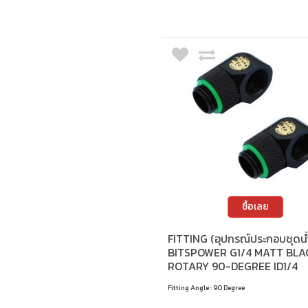
ซื้อเลย
FITTING (อุปกรณ์ประกอบชุดน้
BITSPOWER G1/4 MATT BLA
ROTARY 90-DEGREE ID1/4
EXENDER (2PCS)
Fitting Angle : 90 Degree