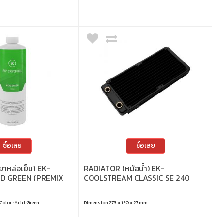
ซื้อเลย
ซื้อเลย
าหล่อเย็น) EK-
RADIATOR (หม้อน้ำ) EK-
ID GREEN (PREMIX
COOLSTREAM CLASSIC SE 240
 Color : Acid Green
Dimension 273 x 120 x 27 mm