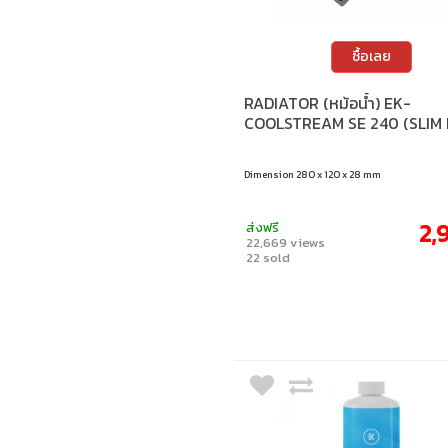
ซื้อเลย
RADIATOR (หม้อน้ำ) EK-
COOLSTREAM SE 240 (SLIM 
Dimension 280 x 120 x 28 mm
2,
ส่งฟรี
22,669 views
22 sold