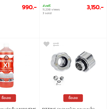
990.-
3,150.-
ส่งฟรี
11,238 views
3 sold
ซื้อเลย
ซื้อเลย