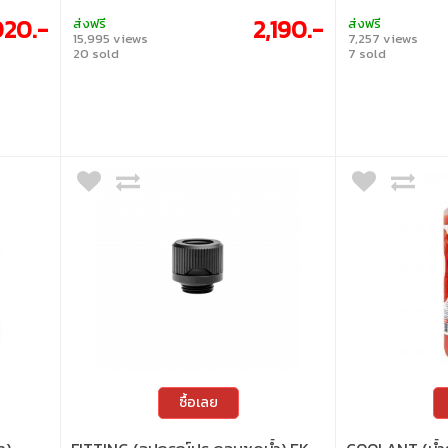
020.-
2,190.-
ส่งฟรี
ส่งฟรี
15,995 views
7,257 views
20 sold
7 sold
ซื้อเลย