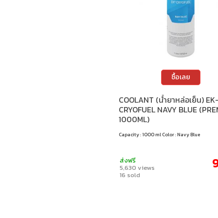
ซื้อเลย
COOLANT (น้ำยาหล่อเย็น) EK
CRYOFUEL NAVY BLUE (PRE
1000ML)
Capacity : 1000 ml Color : Navy Blue
9
ส่งฟรี
5,630 views
16 sold