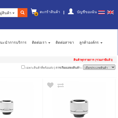
ตะกร้าสินค้า
บัญชีของฉัน
ู่สินค้า
0
นะนำการบริการ
ติดต่อเรา
ติดต่อสาขา
ลูกค้าองค์กร
สินค้าทุกรายการ (รวมภาษีแล้ว)
เฉพาะสินค้าที่พร้อมส่ง
| การเรียงแสดงสินค้า :