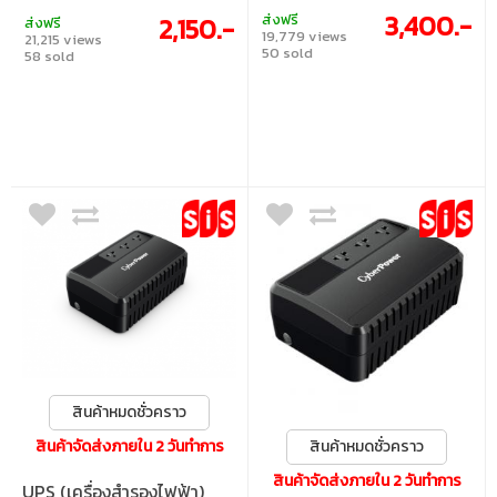
3,400.-
ส่งฟรี
2,150.-
ส่งฟรี
19,779 views
21,215 views
50 sold
58 sold
สินค้าหมดชั่วคราว
สินค้าจัดส่งภายใน 2 วันทำการ
สินค้าหมดชั่วคราว
สินค้าจัดส่งภายใน 2 วันทำการ
UPS (เครื่องสำรองไฟฟ้า)