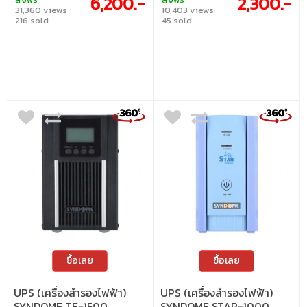
6,200.-
2,300.-
31,360 views
10,403 views
216 sold
45 sold
ซื้อเลย
ซื้อเลย
UPS (เครื่องสำรองไฟฟ้า)
UPS (เครื่องสำรองไฟฟ้า)
SYNDOME TE-1500
SYNDOME STAR-1000