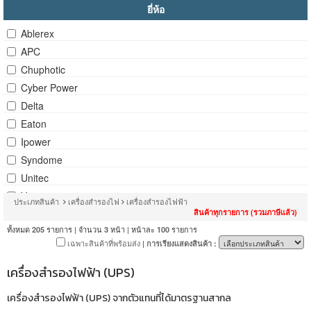
ยี่ห้อ
Ablerex
APC
Chuphotic
Cyber Power
Delta
Eaton
Ipower
Syndome
Unitec
Vertiv
ประเภทสินค้า
เครื่องสำรองไฟ
เครื่องสำรองไฟฟ้า
Zircon
สินค้าทุกรายการ (รวมภาษีแล้ว)
ทั้งหมด
รายการ | จำนวน
หน้า | หน้าละ
รายการ
205
3
100
เฉพาะสินค้าที่พร้อมส่ง
| การเรียงแสดงสินค้า :
เครื่องสำรองไฟฟ้า (UPS)
เครื่องสำรองไฟฟ้า (UPS) จากตัวแทนที่ได้มาตรฐานสากล