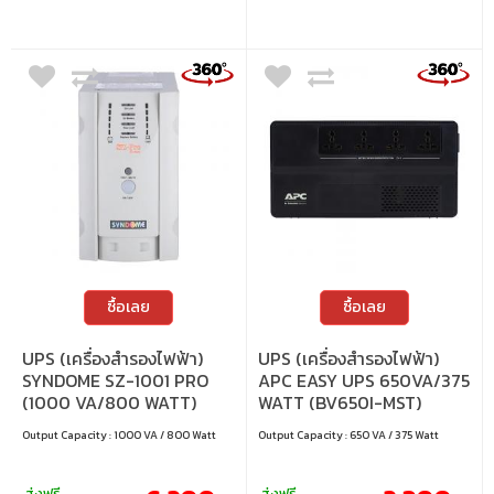
ซื้อเลย
ซื้อเลย
UPS (เครื่องสำรองไฟฟ้า)
UPS (เครื่องสำรองไฟฟ้า)
SYNDOME SZ-1001 PRO
APC EASY UPS 650VA/375
(1000 VA/800 WATT)
WATT (BV650I-MST)
Output Capacity : 1000 VA / 800 Watt
Output Capacity : 650 VA / 375 Watt
ส่งฟรี
ส่งฟรี