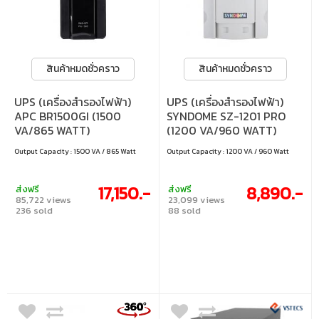
สินค้าหมดชั่วคราว
สินค้าหมดชั่วคราว
UPS (เครื่องสำรองไฟฟ้า)
UPS (เครื่องสำรองไฟฟ้า)
APC BR1500GI (1500
SYNDOME SZ-1201 PRO
VA/865 WATT)
(1200 VA/960 WATT)
Output Capacity : 1500 VA / 865 Watt
Output Capacity : 1200 VA / 960 Watt
17,150.-
8,890.-
ส่งฟรี
ส่งฟรี
85,722 views
23,099 views
236 sold
88 sold