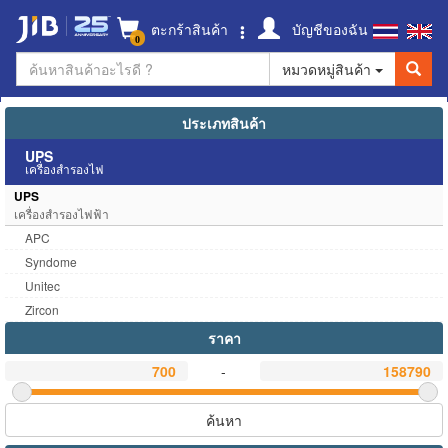
ตะกร้าสินค้า
บัญชีของฉัน
0
หมวดหมู่สินค้า
ประเภทสินค้า
UPS
เครื่องสำรองไฟ
UPS
เครื่องสำรองไฟฟ้า
APC
Syndome
Unitec
Zircon
ราคา
-
ค้นหา