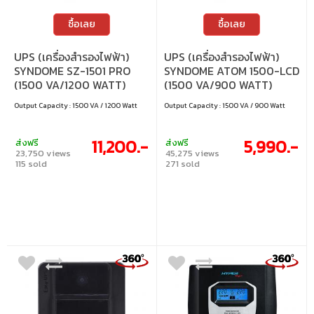
ซื้อเลย
ซื้อเลย
UPS (เครื่องสำรองไฟฟ้า)
UPS (เครื่องสำรองไฟฟ้า)
SYNDOME SZ-1501 PRO
SYNDOME ATOM 1500-LCD
(1500 VA/1200 WATT)
(1500 VA/900 WATT)
Output Capacity : 1500 VA / 1200 Watt
Output Capacity : 1500 VA / 900 Watt
11,200.-
5,990.-
ส่งฟรี
ส่งฟรี
23,750 views
45,275 views
115 sold
271 sold