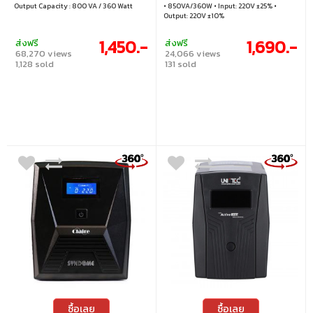
Output Capacity : 800 VA / 360 Watt
• 850VA/360W • Input: 220V ±25% •
Output: 220V ±10%
1,450.-
1,690.-
ส่งฟรี
ส่งฟรี
68,270 views
24,066 views
1,128 sold
131 sold
ซื้อเลย
ซื้อเลย