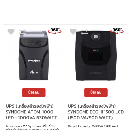
ซื้อเลย
ซื้อเลย
UPS (เครื่องสำรองไฟฟ้า)
UPS (เครื่องสำรองไฟฟ้า)
SYNDOME ATOM-1000-
SYNDOME ECO-II 1500 LCD
LED - 1000VA 630WATT
(1500 VA/900 WATT)
Atom Series จาก Syndome มาในดีไซน์
Output Capacity : 1500 VA / 900 Watt