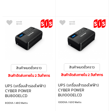
สินค้าหมดชั่วคราว
สินค้าหมดชั่วคราว
สินค้าจัดส่งภายใน 2 วันทำการ
สินค้าจัดส่งภายใน 2 วันทำการ
UPS (เครื่องสำรองไฟฟ้า)
UPS (เครื่องสำรองไฟฟ้า)
CYBER POWER
CYBER POWER
BU1000ELCD
BU800ELCD
1000VA/630WATT WITH
800VA/480WATT WITH
1000VA / 630 Watts
800VA / 480 Watts
LCD (BLACK)
LCD (BLACK)