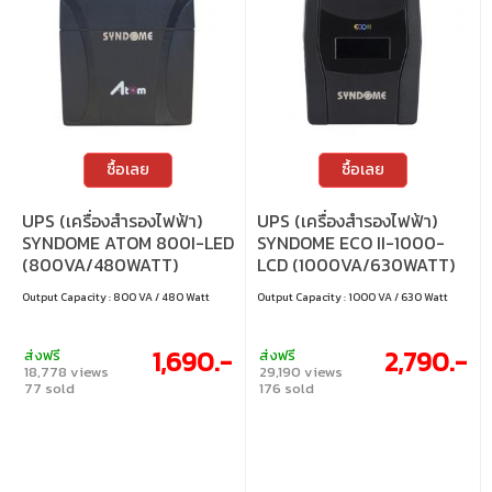
ซื้อเลย
ซื้อเลย
UPS (เครื่องสำรองไฟฟ้า)
UPS (เครื่องสำรองไฟฟ้า)
SYNDOME ATOM 800I-LED
SYNDOME ECO II-1000-
(800VA/480WATT)
LCD (1000VA/630WATT)
Output Capacity : 800 VA / 480 Watt
Output Capacity : 1000 VA / 630 Watt
1,690.-
2,790.-
ส่งฟรี
ส่งฟรี
18,778 views
29,190 views
77 sold
176 sold