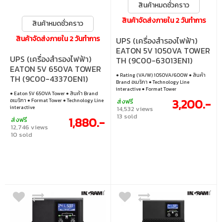
สินค้าหมดชั่วคราว
สินค้าจัดส่งภายใน 2 วันทำการ
สินค้าหมดชั่วคราว
สินค้าจัดส่งภายใน 2 วันทำการ
UPS (เครื่องสำรองไฟฟ้า)
EATON 5V 1050VA TOWER
UPS (เครื่องสำรองไฟฟ้า)
TH (9C00-63013EN1)
EATON 5V 650VA TOWER
BLACK
● Rating (VA/W) 1050VA/600W ● สินค้า
TH (9C00-43370EN1)
Brand อเมริกา ● Technology Line
(BLACK)
interactive ● Format Tower
● Eaton 5V 650VA Tower ● สินค้า Brand
3,200.-
ส่งฟรี
อเมริกา ● Format Tower ● Technology Line
interactive
14,532 views
13 sold
1,880.-
ส่งฟรี
12,746 views
10 sold