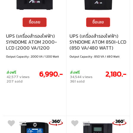
ซื้อเลย
ซื้อเลย
UPS (เครื่องสำรองไฟฟ้า)
UPS (เครื่องสำรองไฟฟ้า)
SYNDOME ATOM 2000-
SYNDOME ATOM 850I-LCD
LCD (2000 VA/1200
(850 VA/480 WATT)
WATT)
Output Capacity : 2000 VA / 1200 Watt
Output Capacity : 850 VA / 480 Watt
6,990.-
2,180.-
ส่งฟรี
ส่งฟรี
42,577 views
34,544 views
207 sold
361 sold