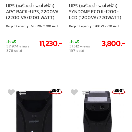
UPS (เครื่องสำรองไฟฟ้า)
UPS (เครื่องสำรองไฟฟ้า)
APC BACK-UPS, 2200VA
SYNDOME ECO II-1200-
(2200 VA/1200 WATT)
LCD (1200VA/720WATT)
(BX2200MI-MS)
Output Capacity : 2200 VA / 1200 Watt
Output Capacity : 1200 VA / 720 Watt
11,230.-
3,800.-
ส่งฟรี
ส่งฟรี
57,974 views
31,512 views
378 sold
197 sold